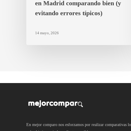
en Madrid comparando bien (y
evitando errores típicos)
14 mayo, 2026
En mejor comparo nos esforzamos por realizar comparativas lo