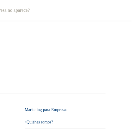
esa no aparece?
Marketing para Empresas
¿Quiénes somos?