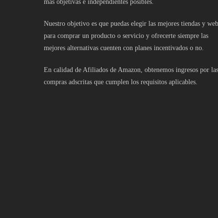
más objetivas e independientes posibles.
Nuestro objetivo es que puedas elegir las mejores tiendas y we
para comprar un producto o servicio y ofrecerte siempre las
mejores alternativas cuenten con planes incentivados o no.
En calidad de Afiliados de Amazon, obtenemos ingresos por la
compras adscritas que cumplen los requisitos aplicables.