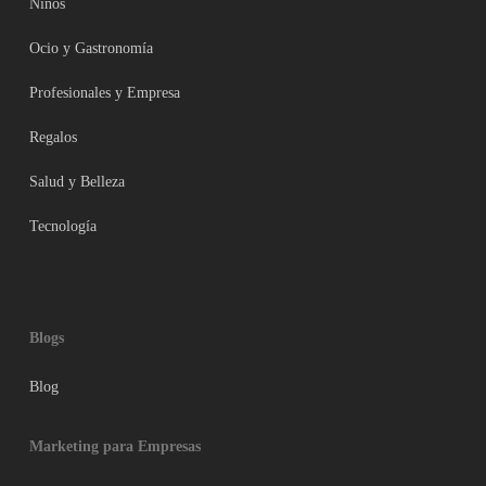
Niños
Ocio y Gastronomía
Profesionales y Empresa
Regalos
Salud y Belleza
Tecnología
Blogs
Blog
Marketing para Empresas