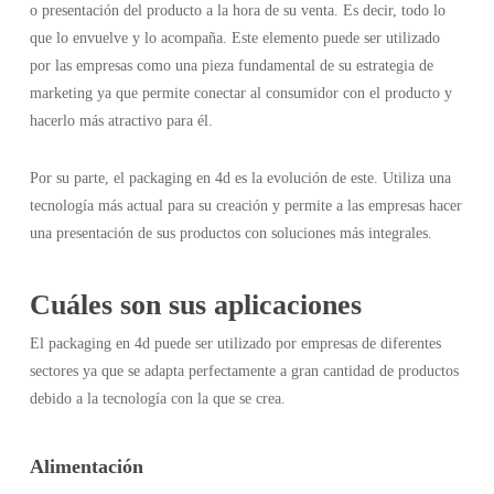
o presentación del producto a la hora de su venta. Es decir, todo lo
que lo envuelve y lo acompaña. Este elemento puede ser utilizado
por las empresas como una pieza fundamental de su estrategia de
marketing ya que permite conectar al consumidor con el producto y
hacerlo más atractivo para él.
Por su parte, el packaging en 4d es la evolución de este. Utiliza una
tecnología más actual para su creación y permite a las empresas hacer
una presentación de sus productos con soluciones más integrales.
Cuáles son sus aplicaciones
El packaging en 4d puede ser utilizado por empresas de diferentes
sectores ya que se adapta perfectamente a gran cantidad de productos
debido a la tecnología con la que se crea.
Alimentación