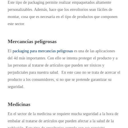
Este tipo de packaging permite realizar empaquetados altamente
personalizables. Además, hace que los envoltorios sean fáciles de
montar, cosa que es necesaria en el tipo de productos que componen
este sector.
Mercancías peligrosas
El
packaging para mercancías peligrosas
es una de las aplicaciones
del 4d más importantes. Con ello se intenta proteger el producto y a
las personas al tratarse de artículos que pueden ser tóxicos y
perjudiciales para nuestra salud. En este caso no se trata de acercar el
producto a los consumidores, si no que se pretende garantizar su
seguridad.
Medicinas
En el sector de la medicina se requiere mucha seguridad a la hora de
embalar al tratarse de artículos que pueden afectar a la salud de la