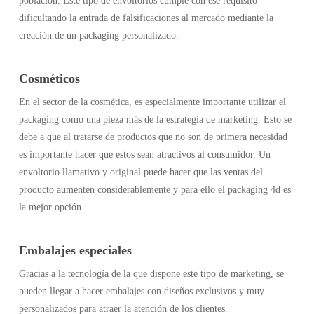
población. Este tipo de envoltorios cumple con ese requisito
dificultando la entrada de falsificaciones al mercado mediante la
creación de un packaging personalizado.
Cosméticos
En el sector de la cosmética, es especialmente importante utilizar el
packaging como una pieza más de la estrategia de marketing. Esto se
debe a que al tratarse de productos que no son de primera necesidad
es importante hacer que estos sean atractivos al consumidor. Un
envoltorio llamativo y original puede hacer que las ventas del
producto aumenten considerablemente y para ello el packaging 4d es
la mejor opción.
Embalajes especiales
Gracias a la tecnología de la que dispone este tipo de marketing, se
pueden llegar a hacer embalajes con diseños exclusivos y muy
personalizados para atraer la atención de los clientes.