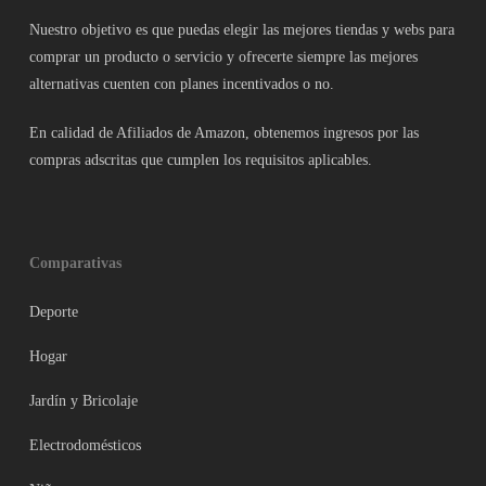
Nuestro objetivo es que puedas elegir las mejores tiendas y webs para
comprar un producto o servicio y ofrecerte siempre las mejores
alternativas cuenten con planes incentivados o no.
En calidad de Afiliados de Amazon, obtenemos ingresos por las
compras adscritas que cumplen los requisitos aplicables.
Comparativas
Deporte
Hogar
Jardín y Bricolaje
Electrodomésticos