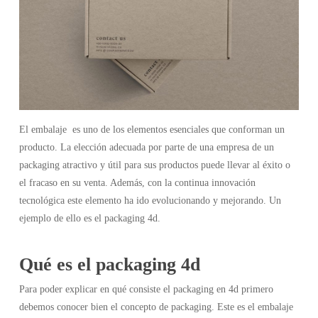
El embalaje es uno de los elementos esenciales que conforman un
producto. La elección adecuada por parte de una empresa de un
packaging atractivo y útil para sus productos puede llevar al éxito o
el fracaso en su venta. Además, con la continua innovación
tecnológica este elemento ha ido evolucionando y mejorando. Un
ejemplo de ello es el packaging 4d.
Qué es el packaging 4d
Para poder explicar en qué consiste el packaging en 4d primero
debemos conocer bien el concepto de packaging. Este es el embalaje