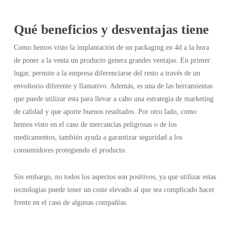
Qué beneficios y desventajas tiene
Como hemos visto la implantación de un packaging en 4d a la hora
de poner a la venta un producto genera grandes ventajas. En primer
lugar, permite a la empresa diferenciarse del resto a través de un
envoltorio diferente y llamativo. Además, es una de las herramientas
que puede utilizar esta para llevar a cabo una estrategia de marketing
de calidad y que aporte buenos resultados. Por otro lado, como
hemos visto en el caso de mercancías peligrosas o de los
medicamentos, también ayuda a garantizar seguridad a los
consumidores protegiendo el producto.
Sin embargo, no todos los aspectos son positivos, ya que utilizar estas
tecnologías puede tener un coste elevado al que sea complicado hacer
frente en el caso de algunas compañías.