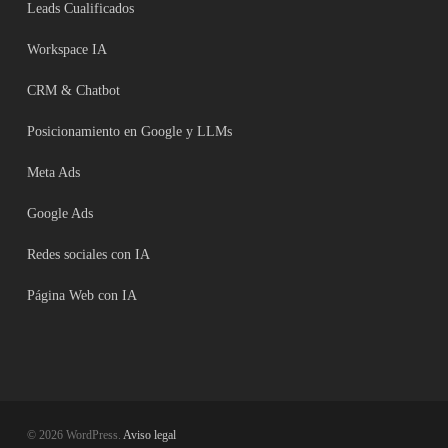
Leads Cualificados
Workspace IA
CRM & Chatbot
Posicionamiento en Google y LLMs
Meta Ads
Google Ads
Redes sociales con IA
Página Web con IA
© 2026 WordPress.
Aviso legal