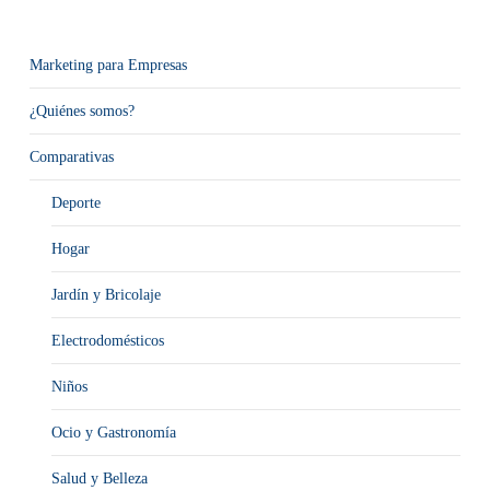
Marketing para Empresas
¿Quiénes somos?
Comparativas
Deporte
Hogar
Jardín y Bricolaje
Electrodomésticos
Niños
Ocio y Gastronomía
Salud y Belleza