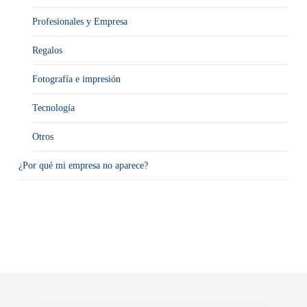
Profesionales y Empresa
Regalos
Fotografía e impresión
Tecnología
Otros
¿Por qué mi empresa no aparece?