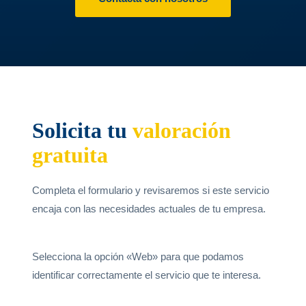
Solicita tu
valoración
gratuita
Completa el formulario y revisaremos si este servicio
encaja con las necesidades actuales de tu empresa.
Selecciona la opción «Web» para que podamos
identificar correctamente el servicio que te interesa.