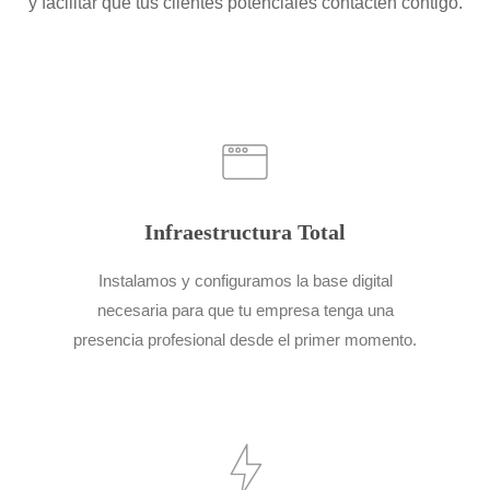
y facilitar que tus clientes potenciales contacten contigo.
Infraestructura Total
Instalamos y configuramos la base digital
necesaria para que tu empresa tenga una
presencia profesional desde el primer momento.