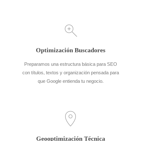
Optimización Buscadores
Preparamos una estructura básica para SEO
con títulos, textos y organización pensada para
que Google entienda tu negocio.
Geooptimización Técnica