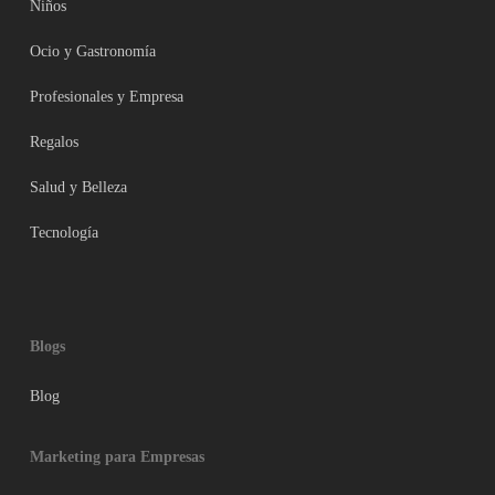
Niños
Ocio y Gastronomía
Profesionales y Empresa
Regalos
Salud y Belleza
Tecnología
Blogs
Blog
Marketing para Empresas