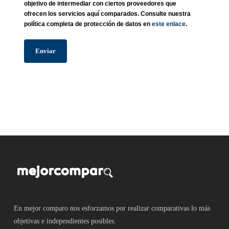
objetivo de intermediar con ciertos proveedores que
ofrecen los servicios aquí comparados. Consulte nuestra
política completa de protección de datos en
este enlace
.
En mejor comparo nos esforzamos por realizar comparativas lo más
objetivas e independientes posibles.