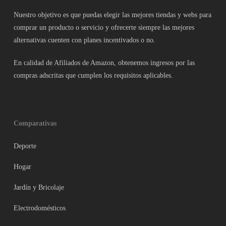
Nuestro objetivo es que puedas elegir las mejores tiendas y webs para
comprar un producto o servicio y ofrecerte siempre las mejores
alternativas cuenten con planes incentivados o no.
En calidad de Afiliados de Amazon, obtenemos ingresos por las
compras adscritas que cumplen los requisitos aplicables.
Comparativas
Deporte
Hogar
Jardín y Bricolaje
Electrodomésticos