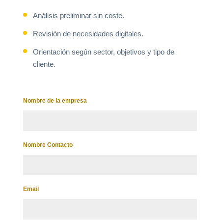
Análisis preliminar sin coste.
Revisión de necesidades digitales.
Orientación según sector, objetivos y tipo de
cliente.
Nombre de la empresa
Nombre Contacto
Email