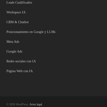
Leads Cualificados
Workspace IA
CRM & Chatbot
Posicionamiento en Google y LLMs
Meta Ads
Google Ads
Redes sociales con IA
Página Web con IA
© 2026 WordPress.
Aviso legal