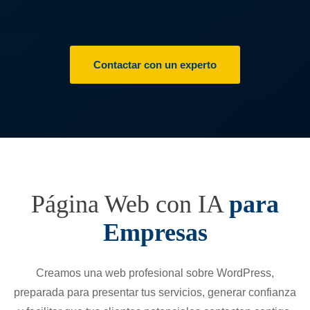
Contactar con un experto
Página Web con IA
para
Empresas
Creamos una web profesional sobre WordPress,
preparada para presentar tus servicios, generar confianza