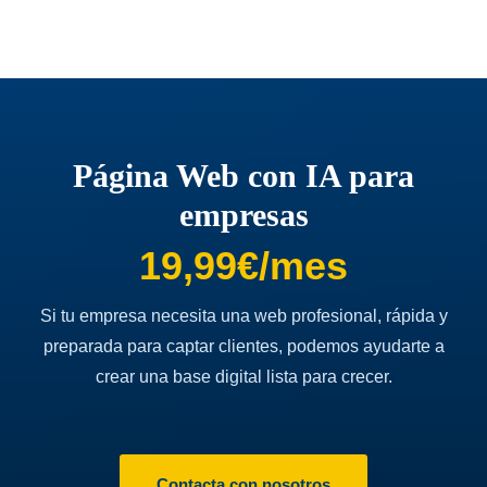
Página Web con IA para
empresas
19,99€/mes
Si tu empresa necesita una web profesional, rápida y
preparada para captar clientes, podemos ayudarte a
crear una base digital lista para crecer.
Contacta con nosotros