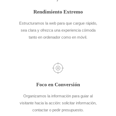
Rendimiento Extremo
Estructuramos la web para que cargue rápido,
sea clara y ofrezca una experiencia cómoda
tanto en ordenador como en móvil.
Foco en Conversión
Organizamos la información para guiar al
visitante hacia la acción: solicitar información,
contactar o pedir presupuesto.