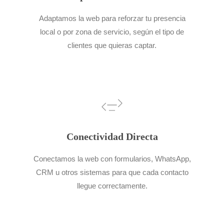
Adaptamos la web para reforzar tu presencia
local o por zona de servicio, según el tipo de
clientes que quieras captar.
Conectividad Directa
Conectamos la web con formularios, WhatsApp,
CRM u otros sistemas para que cada contacto
llegue correctamente.