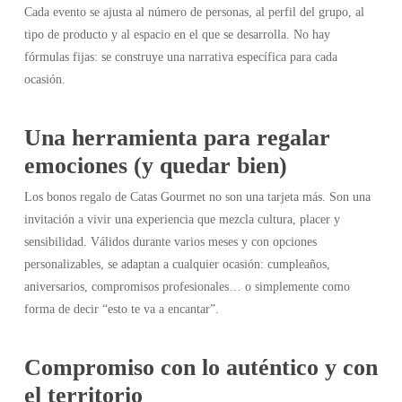
Cada evento se ajusta al número de personas, al perfil del grupo, al
tipo de producto y al espacio en el que se desarrolla. No hay
fórmulas fijas: se construye una narrativa específica para cada
ocasión.
Una herramienta para regalar
emociones (y quedar bien)
Los bonos regalo de Catas Gourmet no son una tarjeta más. Son una
invitación a vivir una experiencia que mezcla cultura, placer y
sensibilidad. Válidos durante varios meses y con opciones
personalizables, se adaptan a cualquier ocasión: cumpleaños,
aniversarios, compromisos profesionales… o simplemente como
forma de decir “esto te va a encantar”.
Compromiso con lo auténtico y con
el territorio