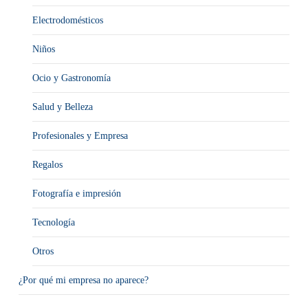
Electrodomésticos
Niños
Ocio y Gastronomía
Salud y Belleza
Profesionales y Empresa
Regalos
Fotografía e impresión
Tecnología
Otros
¿Por qué mi empresa no aparece?