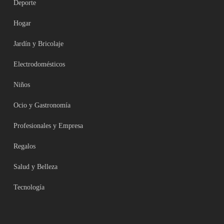
Deporte
Hogar
Jardín y Bricolaje
Electrodomésticos
Niños
Ocio y Gastronomía
Profesionales y Empresa
Regalos
Salud y Belleza
Tecnología