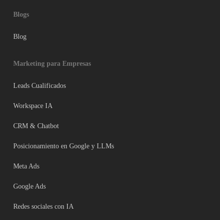
Blogs
Blog
Marketing para Empresas
Leads Cualificados
Workspace IA
CRM & Chatbot
Posicionamiento en Google y LLMs
Meta Ads
Google Ads
Redes sociales con IA