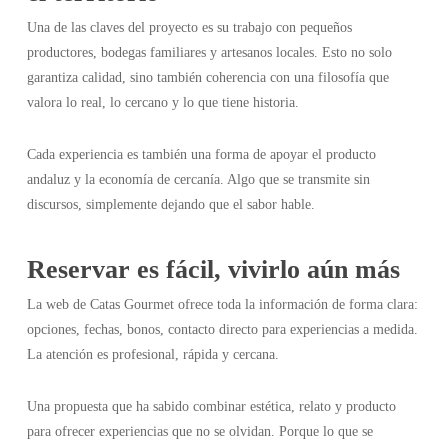
Una de las claves del proyecto es su trabajo con pequeños
productores, bodegas familiares y artesanos locales. Esto no solo
garantiza calidad, sino también coherencia con una filosofía que
valora lo real, lo cercano y lo que tiene historia.
Cada experiencia es también una forma de apoyar el producto
andaluz y la economía de cercanía. Algo que se transmite sin
discursos, simplemente dejando que el sabor hable.
Reservar es fácil, vivirlo aún más
La web de Catas Gourmet ofrece toda la información de forma clara:
opciones, fechas, bonos, contacto directo para experiencias a medida.
La atención es profesional, rápida y cercana.
Una propuesta que ha sabido combinar estética, relato y producto
para ofrecer experiencias que no se olvidan. Porque lo que se