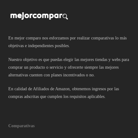
En mejor comparo nos esforzamos por realizar comparativas lo más
objetivas e independientes posibles.
Nuestro objetivo es que puedas elegir las mejores tiendas y webs para
comprar un producto o servicio y ofrecerte siempre las mejores
alternativas cuenten con planes incentivados o no.
En calidad de Afiliados de Amazon, obtenemos ingresos por las
compras adscritas que cumplen los requisitos aplicables.
Comparativas