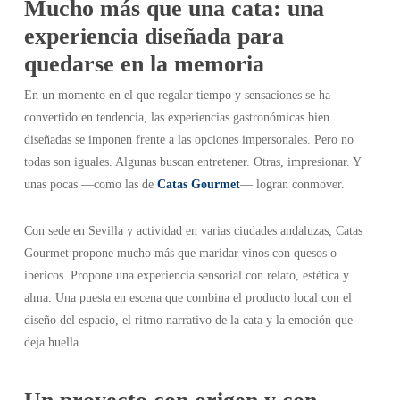
Mucho más que una cata: una
experiencia diseñada para
quedarse en la memoria
En un momento en el que regalar tiempo y sensaciones se ha
convertido en tendencia, las experiencias gastronómicas bien
diseñadas se imponen frente a las opciones impersonales. Pero no
todas son iguales. Algunas buscan entretener. Otras, impresionar. Y
unas pocas —como las de
Catas Gourmet
— logran conmover.
Con sede en Sevilla y actividad en varias ciudades andaluzas, Catas
Gourmet propone mucho más que maridar vinos con quesos o
ibéricos. Propone una experiencia sensorial con relato, estética y
alma. Una puesta en escena que combina el producto local con el
diseño del espacio, el ritmo narrativo de la cata y la emoción que
deja huella.