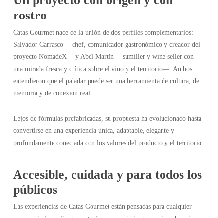
Un proyecto con origen y con
rostro
Catas Gourmet nace de la unión de dos perfiles complementarios:
Salvador Carrasco —chef, comunicador gastronómico y creador del
proyecto NomadeX— y Abel Martín —sumiller y wine seller con
una mirada fresca y crítica sobre el vino y el territorio—. Ambos
entendieron que el paladar puede ser una herramienta de cultura, de
memoria y de conexión real.
Lejos de fórmulas prefabricadas, su propuesta ha evolucionado hasta
convertirse en una experiencia única, adaptable, elegante y
profundamente conectada con los valores del producto y el territorio.
Accesible, cuidada y para todos los
públicos
Las experiencias de Catas Gourmet están pensadas para cualquier