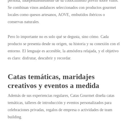
persona, independientemente de su conocimiento previo sobre vinos.
Se combinan vinos andaluces seleccionados con productos gourmet
locales como quesos artesanos, AOVE, embutidos ibéricos o
conservas naturales.
Pero lo importante no es solo qué se degusta, sino cómo. Cada
producto se presenta desde su origen, su historia y su conexión con el
entorno. El lenguaje es accesible, la atmósfera relajada, y el objetivo
es claro: disfrutar, descubrir y recordar.
Catas temáticas, maridajes
creativos y eventos a medida
Además de sus experiencias regulares, Catas Gourmet diseña catas
temáticas, talleres de introducción y eventos personalizados para
celebraciones privadas, regalos de empresa o actividades de team
building.