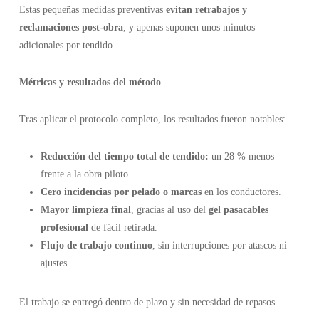
Estas pequeñas medidas preventivas
evitan retrabajos y
reclamaciones post-obra
, y apenas suponen unos minutos
adicionales por tendido.
Métricas y resultados del método
Tras aplicar el protocolo completo, los resultados fueron notables:
Reducción del tiempo total de tendido:
un 28 % menos
frente a la obra piloto.
Cero incidencias por pelado o marcas
en los conductores.
Mayor limpieza final
, gracias al uso del
gel pasacables
profesional
de fácil retirada.
Flujo de trabajo continuo
, sin interrupciones por atascos ni
ajustes.
El trabajo se entregó dentro de plazo y sin necesidad de repasos.