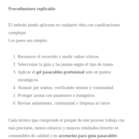
Procedimiento replicable
El método puede aplicarse en cualquier obra con canalizaciones
complejas.
Los pasos son simples:
Reconocer el recorrido y medir radios críticos.
Seleccionar la guía y las puntas según el tipo de tramo.
Aplicar el
gel pasacables profesional
solo en puntos
estratégicos.
Avanzar por tramos, verificando tensión y continuidad.
Proteger aristas con pasamuros o manguitos.
Revisar aislamiento, continuidad y limpieza al cierre.
Cada técnico que comprende el porqué de este proceso trabaja con
más precisión, menos esfuerzo y mejores resultados.Invertir en
consumibles de calidad y en
accesorios para guía pasacables