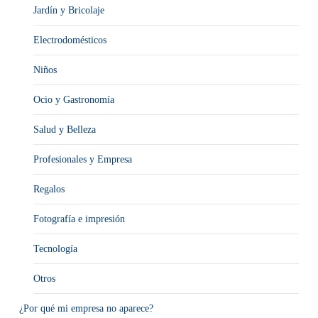
Jardín y Bricolaje
Electrodomésticos
Niños
Ocio y Gastronomía
Salud y Belleza
Profesionales y Empresa
Regalos
Fotografía e impresión
Tecnología
Otros
¿Por qué mi empresa no aparece?