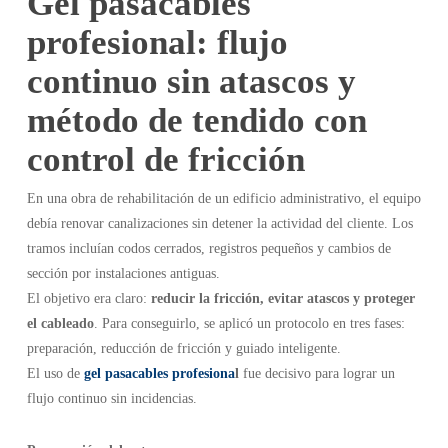
Gel pasacables
profesional: flujo
continuo sin atascos y
método de tendido con
control de fricción
En una obra de rehabilitación de un edificio administrativo, el equipo
debía renovar canalizaciones sin detener la actividad del cliente. Los
tramos incluían codos cerrados, registros pequeños y cambios de
sección por instalaciones antiguas.
El objetivo era claro:
reducir la fricción, evitar atascos y proteger
el cableado
. Para conseguirlo, se aplicó un protocolo en tres fases:
preparación, reducción de fricción y guiado inteligente.
El uso de
gel pasacables profesiona
l
fue decisivo para lograr un
flujo continuo sin incidencias.