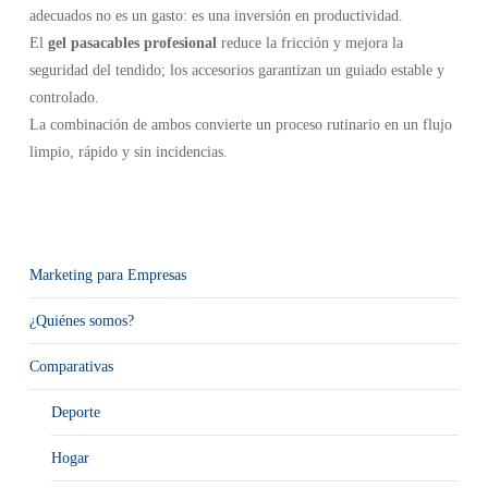
adecuados no es un gasto: es una inversión en productividad.
El
gel pasacables profesional
reduce la fricción y mejora la
seguridad del tendido; los accesorios garantizan un guiado estable y
controlado.
La combinación de ambos convierte un proceso rutinario en un flujo
limpio, rápido y sin incidencias.
Marketing para Empresas
¿Quiénes somos?
Comparativas
Deporte
Hogar