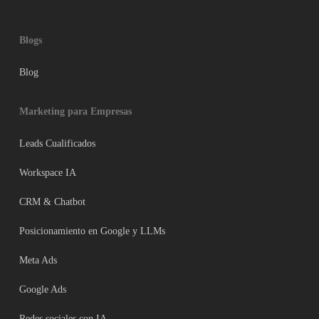
Blogs
Blog
Marketing para Empresas
Leads Cualificados
Workspace IA
CRM & Chatbot
Posicionamiento en Google y LLMs
Meta Ads
Google Ads
Redes sociales con IA