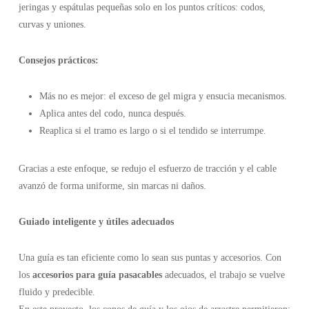
jeringas y espátulas pequeñas solo en los puntos críticos: codos,
curvas y uniones.
Consejos prácticos:
Más no es mejor: el exceso de gel migra y ensucia mecanismos.
Aplica antes del codo, nunca después.
Reaplica si el tramo es largo o si el tendido se interrumpe.
Gracias a este enfoque, se redujo el esfuerzo de tracción y el cable
avanzó de forma uniforme, sin marcas ni daños.
Guiado inteligente y útiles adecuados
Una guía es tan eficiente como lo sean sus puntas y accesorios. Con
los
accesorios para guía pasacables
adecuados, el trabajo se vuelve
fluido y predecible.