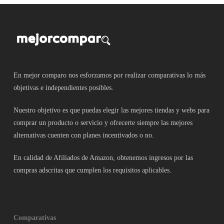
En mejor comparo nos esforzamos por realizar comparativas lo más
objetivas e independientes posibles.
Nuestro objetivo es que puedas elegir las mejores tiendas y webs para
comprar un producto o servicio y ofrecerte siempre las mejores
alternativas cuenten con planes incentivados o no.
En calidad de Afiliados de Amazon, obtenemos ingresos por las
compras adscritas que cumplen los requisitos aplicables.
Comparativas