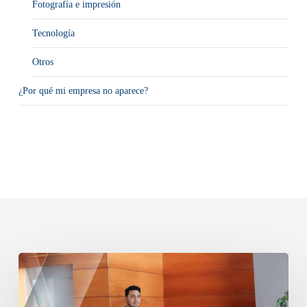
Fotografía e impresión
Tecnología
Otros
¿Por qué mi empresa no aparece?
Cómo
elegir
servicios