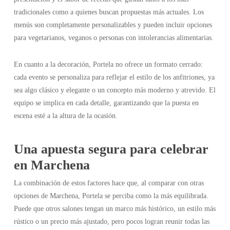
tradicionales como a quienes buscan propuestas más actuales. Los
menús son completamente personalizables y pueden incluir opciones
para vegetarianos, veganos o personas con intolerancias alimentarias.
En cuanto a la decoración, Portela no ofrece un formato cerrado:
cada evento se personaliza para reflejar el estilo de los anfitriones, ya
sea algo clásico y elegante o un concepto más moderno y atrevido. El
equipo se implica en cada detalle, garantizando que la puesta en
escena esté a la altura de la ocasión.
Una apuesta segura para celebrar
en Marchena
La combinación de estos factores hace que, al comparar con otras
opciones de Marchena, Portela se perciba como la más equilibrada.
Puede que otros salones tengan un marco más histórico, un estilo más
rústico o un precio más ajustado, pero pocos logran reunir todas las