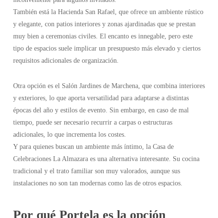
También está la Hacienda San Rafael, que ofrece un ambiente rústico
y elegante, con patios interiores y zonas ajardinadas que se prestan
muy bien a ceremonias civiles. El encanto es innegable, pero este
tipo de espacios suele implicar un presupuesto más elevado y ciertos
requisitos adicionales de organización.
Otra opción es el Salón Jardines de Marchena, que combina interiores
y exteriores, lo que aporta versatilidad para adaptarse a distintas
épocas del año y estilos de evento. Sin embargo, en caso de mal
tiempo, puede ser necesario recurrir a carpas o estructuras
adicionales, lo que incrementa los costes.
Y para quienes buscan un ambiente más íntimo, la Casa de
Celebraciones La Almazara es una alternativa interesante. Su cocina
tradicional y el trato familiar son muy valorados, aunque sus
instalaciones no son tan modernas como las de otros espacios.
Por qué Portela es la opción