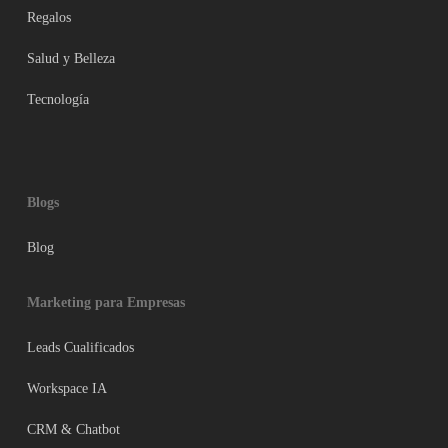
Regalos
Salud y Belleza
Tecnología
Blogs
Blog
Marketing para Empresas
Leads Cualificados
Workspace IA
CRM & Chatbot