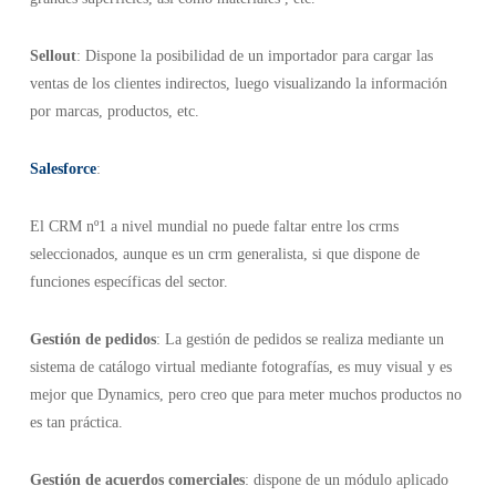
Sellout
: Dispone la posibilidad de un importador para cargar las
ventas de los clientes indirectos, luego visualizando la información
por marcas, productos, etc.
Salesforce
:
El CRM nº1 a nivel mundial no puede faltar entre los crms
seleccionados, aunque es un crm generalista, si que dispone de
funciones específicas del sector.
Gestión de pedidos
: La gestión de pedidos se realiza mediante un
sistema de catálogo virtual mediante fotografías, es muy visual y es
mejor que Dynamics, pero creo que para meter muchos productos no
es tan práctica.
Gestión de acuerdos comerciales
: dispone de un módulo aplicado