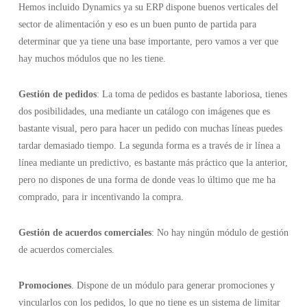
Hemos incluido Dynamics ya su ERP dispone buenos verticales del
sector de alimentación y eso es un buen punto de partida para
determinar que ya tiene una base importante, pero vamos a ver que
hay muchos módulos que no les tiene.
Gestión de pedidos
: La toma de pedidos es bastante laboriosa, tienes
dos posibilidades, una mediante un catálogo con imágenes que es
bastante visual, pero para hacer un pedido con muchas líneas puedes
tardar demasiado tiempo. La segunda forma es a través de ir línea a
línea mediante un predictivo, es bastante más práctico que la anterior,
pero no dispones de una forma de donde veas lo último que me ha
comprado, para ir incentivando la compra.
Gestión de acuerdos comerciales
: No hay ningún módulo de gestión
de acuerdos comerciales.
Promociones
. Dispone de un módulo para generar promociones y
vincularlos con los pedidos, lo que no tiene es un sistema de limitar