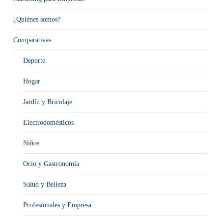
¿Quiénes somos?
Comparativas
Deporte
Hogar
Jardín y Bricolaje
Electrodomésticos
Niños
Ocio y Gastronomía
Salud y Belleza
Profesionales y Empresa