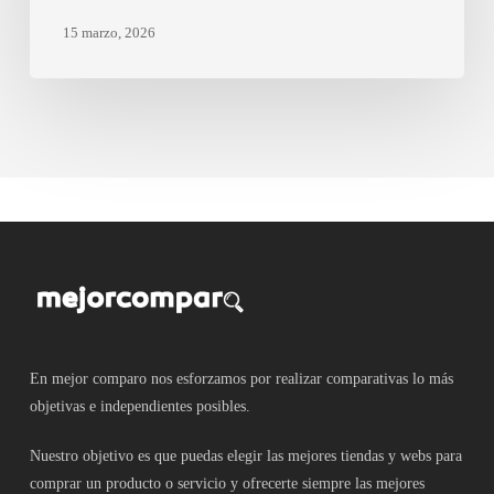
15 marzo, 2026
En mejor comparo nos esforzamos por realizar comparativas lo más
objetivas e independientes posibles.
Nuestro objetivo es que puedas elegir las mejores tiendas y webs para
comprar un producto o servicio y ofrecerte siempre las mejores