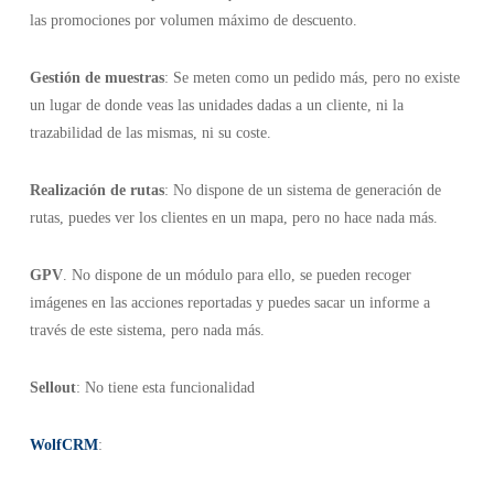
las promociones por volumen máximo de descuento.
Gestión de muestras
: Se meten como un pedido más, pero no existe
un lugar de donde veas las unidades dadas a un cliente, ni la
trazabilidad de las mismas, ni su coste.
Realización de rutas
: No dispone de un sistema de generación de
rutas, puedes ver los clientes en un mapa, pero no hace nada más.
GPV
. No dispone de un módulo para ello, se pueden recoger
imágenes en las acciones reportadas y puedes sacar un informe a
través de este sistema, pero nada más.
Sellout
: No tiene esta funcionalidad
WolfCRM
: