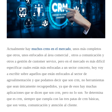
Actualmente hay
muchos crms en el mercado
, unos más completos
que otros, unos enfocados al área comercial , otros a comunicación y
otros a gestión de customer service, pero en el mercado es más difícil
especificar cuales están más enfocadas a un sector concreto, hoy voy
a escribir sobre aquellos que están enfocados al sector de
agroalimentación y que podamos decir que son crm, no herramientas
que sean únicamente recogepedidos, ya que de esos hay muchas
aplicaciones que se dicen que son crm, pero no lo son. Se determina
que es crm, siempre que cumpla con las tres patas de crm básicas,
que son venta, comunicación y atención al cliente.