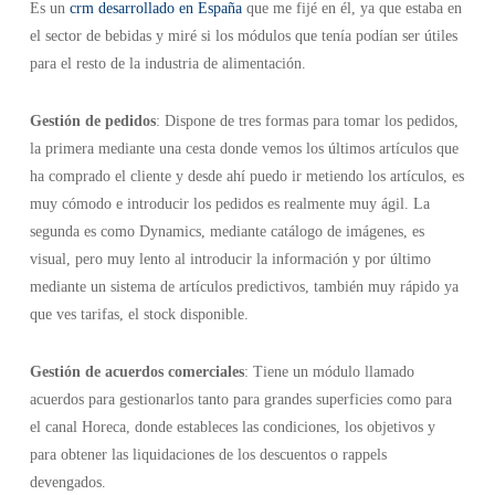
Es un
crm desarrollado en España
que me fijé en él, ya que estaba en
el sector de bebidas y miré si los módulos que tenía podían ser útiles
para el resto de la industria de alimentación.
Gestión de pedidos
: Dispone de tres formas para tomar los pedidos,
la primera mediante una cesta donde vemos los últimos artículos que
ha comprado el cliente y desde ahí puedo ir metiendo los artículos, es
muy cómodo e introducir los pedidos es realmente muy ágil. La
segunda es como Dynamics, mediante catálogo de imágenes, es
visual, pero muy lento al introducir la información y por último
mediante un sistema de artículos predictivos, también muy rápido ya
que ves tarifas, el stock disponible.
Gestión de acuerdos comerciales
: Tiene un módulo llamado
acuerdos para gestionarlos tanto para grandes superficies como para
el canal Horeca, donde estableces las condiciones, los objetivos y
para obtener las liquidaciones de los descuentos o rappels
devengados.