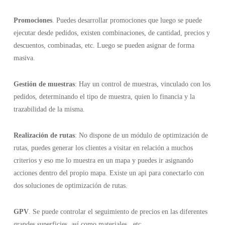
Promociones
. Puedes desarrollar promociones que luego se puede
ejecutar desde pedidos, existen combinaciones, de cantidad, precios y
descuentos, combinadas, etc. Luego se pueden asignar de forma
masiva.
Gestión de muestras
: Hay un control de muestras, vinculado con los
pedidos, determinando el tipo de muestra, quien lo financia y la
trazabilidad de la misma.
Realización de rutas
: No dispone de un módulo de optimización de
rutas, puedes generar los clientes a visitar en relación a muchos
criterios y eso me lo muestra en un mapa y puedes ir asignando
acciones dentro del propio mapa. Existe un api para conectarlo con
dos soluciones de optimización de rutas.
GPV
. Se puede controlar el seguimiento de precios en las diferentes
grandes superficies, así como materiales , etc.