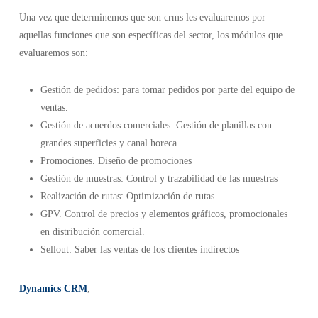
Una vez que determinemos que son crms les evaluaremos por
aquellas funciones que son específicas del sector, los módulos que
evaluaremos son:
Gestión de pedidos: para tomar pedidos por parte del equipo de
ventas.
Gestión de acuerdos comerciales: Gestión de planillas con
grandes superficies y canal horeca
Promociones. Diseño de promociones
Gestión de muestras: Control y trazabilidad de las muestras
Realización de rutas: Optimización de rutas
GPV. Control de precios y elementos gráficos, promocionales
en distribución comercial.
Sellout: Saber las ventas de los clientes indirectos
Dynamics CRM
,