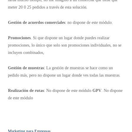
meter 20 0 25 pedidos a través de esta solución.
Gestión de acuerdos comerciales
: no dispone de este módulo.
Promociones
. Si que dispone un lugar donde puedes realizar
promociones, lo único que solo son promociones individuales, no se
incluyen combinados,
Gestión de muestras
: La gestión de muestras se hace como un
pedido más, pero no dispone un lugar donde ves todas las muestras.
Realización de rutas
: No dispone de este módulo
GPV
. No dispone
de este módulo
Marketing para Empresas