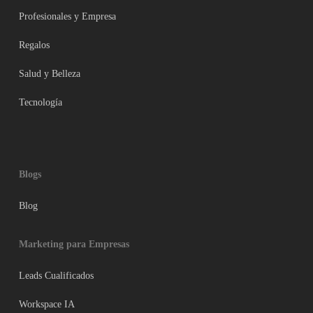
Profesionales y Empresa
Regalos
Salud y Belleza
Tecnología
Blogs
Blog
Marketing para Empresas
Leads Cualificados
Workspace IA