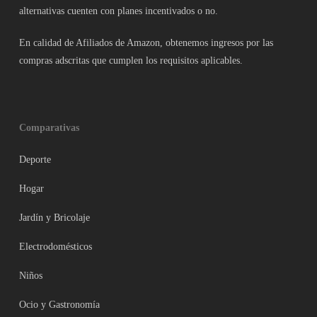
alternativas cuenten con planes incentivados o no.
En calidad de Afiliados de Amazon, obtenemos ingresos por las
compras adscritas que cumplen los requisitos aplicables.
Comparativas
Deporte
Hogar
Jardín y Bricolaje
Electrodomésticos
Niños
Ocio y Gastronomía