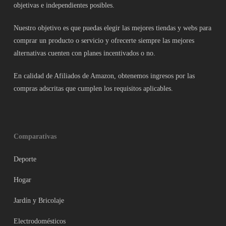
objetivas e independientes posibles.
Nuestro objetivo es que puedas elegir las mejores tiendas y webs para
comprar un producto o servicio y ofrecerte siempre las mejores
alternativas cuenten con planes incentivados o no.
En calidad de Afiliados de Amazon, obtenemos ingresos por las
compras adscritas que cumplen los requisitos aplicables.
Comparativas
Deporte
Hogar
Jardín y Bricolaje
Electrodomésticos