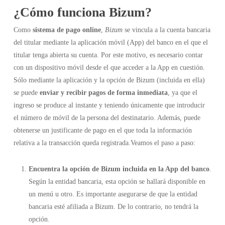
¿Cómo funciona Bizum?
Como
sistema de pago online
,
Bizum
se vincula a la cuenta bancaria
del titular mediante la aplicación móvil (App) del banco en el que el
titular tenga abierta su cuenta. Por este motivo, es necesario contar
con un dispositivo móvil desde el que acceder a la App en cuestión.
Sólo mediante la aplicación y la opción de Bizum (incluida en ella)
se puede
enviar y recibir pagos de forma inmediata
, ya que el
ingreso se produce al instante y teniendo únicamente que introducir
el número de móvil de la persona del destinatario. Además, puede
obtenerse un justificante de pago en el que toda la información
relativa a la transacción queda registrada.Veamos el paso a paso:
Encuentra la opción de Bizum incluida en la App del banco
.
Según la entidad bancaria, esta opción se hallará disponible en
un menú u otro. Es importante asegurarse de que la entidad
bancaria esté afiliada a Bizum. De lo contrario, no tendrá la
opción.