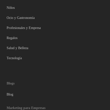
Niños
Ocio y Gastronomía
Profesionales y Empresa
Regalos
Salud y Belleza
Tecnología
Blogs
Blog
Marketing para Empresas