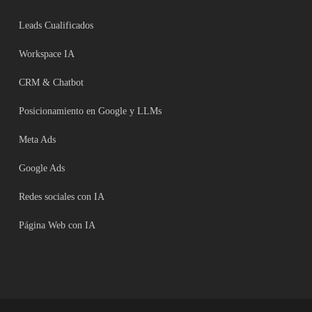
Leads Cualificados
Workspace IA
CRM & Chatbot
Posicionamiento en Google y LLMs
Meta Ads
Google Ads
Redes sociales con IA
Página Web con IA