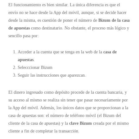
El funcionamiento es bien similar. La única diferencia es que el
envío no se hace desde la App del móvil, aunque, si se decide hacer
desde la misma, es cuestión de poner el número de
Bizum de la casa
de apuestas
como destinatario. No obstante, el proceso más lógico y
sencillo pasa por:
Acceder a la cuenta que se tenga en la web de la
casa de
apuestas
.
Selecccionar Bizum
Seguir las instrucciones que aparezcan.
El dinero ingresado como depósito procede de la cuenta bancaria, y
su acceso al mismo se realiza sin tener que pasar necesariamente por
la App del móvil. Además, los únicos datos que se proporcionan a la
casa de apuestas son: el número de teléfono móvil (el Bizum del
cliente de la casa de apuestas) y la
clave Bizum
creada por el mismo
cliente a fin de completar la transacción.