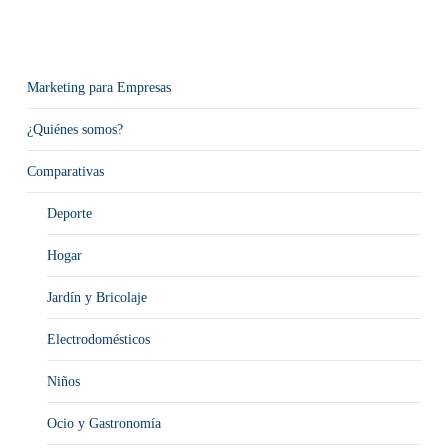
Marketing para Empresas
¿Quiénes somos?
Comparativas
Deporte
Hogar
Jardín y Bricolaje
Electrodomésticos
Niños
Ocio y Gastronomía