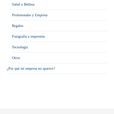
Salud y Belleza
Profesionales y Empresa
Regalos
Fotografía e impresión
Tecnología
Otros
¿Por qué mi empresa no aparece?