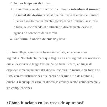
Activa la opción de Bizum
.
En «enviar y recibir dinero con el móvil»
introduce el número
de móvil del destinatario
al que realizarle el envío del dinero.
Puedes hacerlo manualmente (escribiendo tú mismo las cifras),
o bien, seleccionando el destinatario directamente desde la
agenda de contactos de tu móvil.
Confirma la acción de enviar
y listo.
El dinero llega siempre de forma inmediata, en apenas unos
segundos. No obstante, para que llegue en estos segundos es necesario
que el destinatario tenga Bizum. Si no tiene Bizum, en lugar de
disponer inmediatamente del dinero, recibirá un mensaje en forma de
SMS con las instrucciones que habrá de seguir a fin de recibir el
dinero. En cualquier caso, el dinero se envía y recibe cómodamente y
sin complicaciones.
¿Cómo funciona en las casas de apuestas?