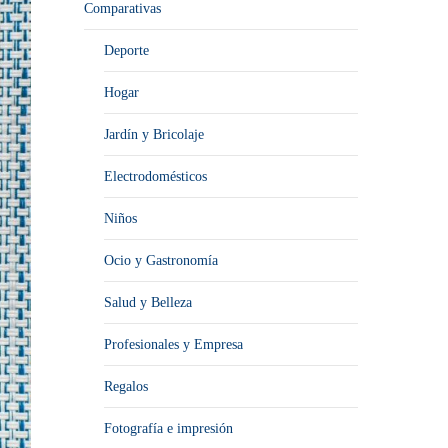
Comparativas
Deporte
Hogar
Jardín y Bricolaje
Electrodomésticos
Niños
Ocio y Gastronomía
Salud y Belleza
Profesionales y Empresa
Regalos
Fotografía e impresión