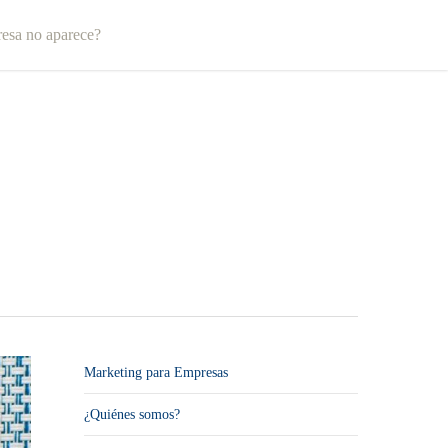
esa no aparece?
Marketing para Empresas
¿Quiénes somos?