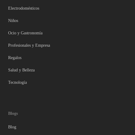
Electrodomésticos
Niños
Ocio y Gastronomía
Profesionales y Empresa
Regalos
Salud y Belleza
Tecnología
Blogs
Blog