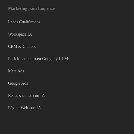
Marketing para Empresas
Leads Cualificados
Workspace IA
CRM & Chatbot
Posicionamiento en Google y LLMs
Meta Ads
Google Ads
Redes sociales con IA
Página Web con IA