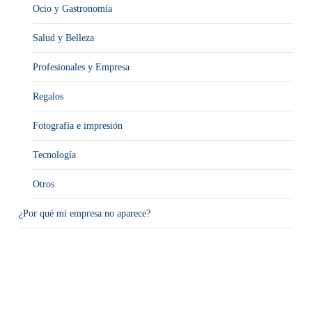
Ocio y Gastronomía
Salud y Belleza
Profesionales y Empresa
Regalos
Fotografía e impresión
Tecnología
Otros
¿Por qué mi empresa no aparece?