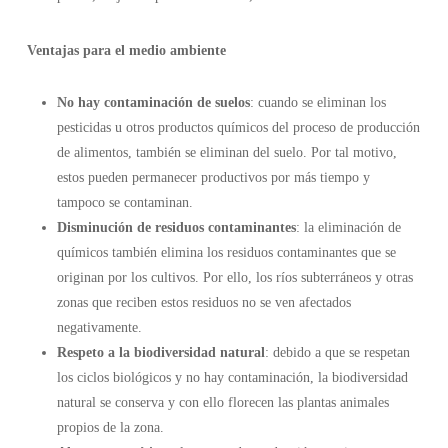
Ventajas para el medio ambiente
No hay contaminación de suelos
: cuando se eliminan los
pesticidas u otros productos químicos del proceso de producción
de alimentos, también se eliminan del suelo. Por tal motivo,
estos pueden permanecer productivos por más tiempo y
tampoco se contaminan.
Disminución de residuos contaminantes
: la eliminación de
químicos también elimina los residuos contaminantes que se
originan por los cultivos. Por ello, los ríos subterráneos y otras
zonas que reciben estos residuos no se ven afectados
negativamente.
Respeto a la biodiversidad natural
: debido a que se respetan
los ciclos biológicos y no hay contaminación, la biodiversidad
natural se conserva y con ello florecen las plantas animales
propios de la zona.