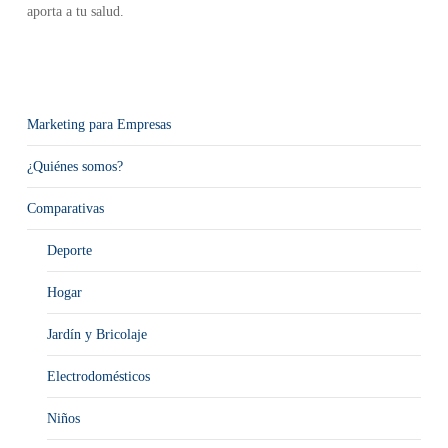
aporta a tu salud.
Marketing para Empresas
¿Quiénes somos?
Comparativas
Deporte
Hogar
Jardín y Bricolaje
Electrodomésticos
Niños