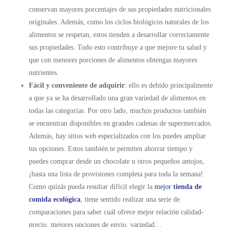
conservan mayores porcentajes de sus propiedades nutricionales
originales. Además, como los ciclos biológicos naturales de los
alimentos se respetan, estos tienden a desarrollar correctamente
sus propiedades. Todo esto contribuye a que mejore tu salud y
que con menores porciones de alimentos obtengas mayores
nutrientes.
Fácil y conveniente de adquirir
: ello es debido principalmente
a que ya se ha desarrollado una gran variedad de alimentos en
todas las categorías. Por otro lado, muchos productos también
se encuentran disponibles en grandes cadenas de supermercados.
Además, hay sitios web especializados con los puedes ampliar
tus opciones. Estos también te permiten ahorrar tiempo y
puedes comprar desde un chocolate u otros pequeños antojos,
¡hasta una lista de provisiones completa para toda la semana!
Como quizás pueda resultar difícil elegir la
mejor
tienda de
comida ecológica
, tiene sentido realizar una serie de
comparaciones para saber cuál ofrece mejor relación calidad-
precio, mejores opciones de envio, variedad…