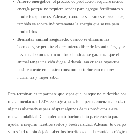
Ahorro energético
: el proceso de producción requiere menos
energía porque no requiere rondas para agregar fertilizantes o
productos químicos. Además, como no se usan esos productos,
también se ahorra indirectamente la energía que se usa para
producirlos.
Bienestar animal asegurado
: cuando se eliminan las
hormonas, se permite el crecimiento libre de los animales, y se
lleva a cabo un sacrificio libre de estrés, se garantiza que el
animal tenga una vida digna. Además, esa crianza repercute
positivamente en nuestro consumo posterior con mejores
nutrientes y mejor sabor.
Para terminar, es importante que sepas que, aunque no te decidas por
una alimentación 100% ecológica, si vale la pena comenzar a probar
algunas alternativas para adaptar algunos de tus productos a esta
nueva modalidad. Cualquier contribución de tu parte cuenta para
ayudar a mejorar nuestros suelos y biodiversidad. Además, tu cuerpo
y tu salud te irán dejado saber los beneficios que la comida ecológica