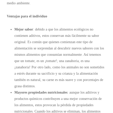
medio ambiente.
Ventajas para el individuo
Mejor sabor
: debido a que los alimentos ecológicos no
contienen aditivos, estos conservan más fácilmente su sabor
original. Es común que quienes comienzan este tipo de
alimentación se sorprendan al descubrir nuevos sabores con los
mismos alimentos que consumían normalmente. Así tenemos
que un tomate, es un ¡tomate!; una zanahoria, es una
¡zanahoria! Por otro lado, como los animales no son sometidos
a estrés durante su sacrificio y su crianza y la alimentación
también es natural, su carne es más suave y con porcentajes de
grasa distintos.
Mayores propiedades nutricionales
: aunque los aditivos y
productos químicos contribuyen a una mejor conservación de
los alimentos, estos provocan la pérdida de propiedades
nutricionales. Cuando los aditivos se eliminan, los alimentos