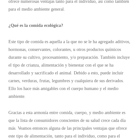
ofrece numerosas ventajas tanto para el individuo, así como también
para el medio ambiente general.
¿Qué es la comida ecológica?
Este tipo de comida es aquella a la que no se le ha agregado aditivos,
hormonas, conservantes, colorantes, u otros productos químicos
durante su cultivo, procesamiento, y/o preparación. También incluye
el tipo de crianza, alimentación y bienestar con el que se ha
desarrollado y sacrificado el animal. Debido a esto, puede incluir
carnes, verduras, frutas, legumbres y cualquiera de sus derivados.
Ello los hace más amigables con el cuerpo humano y el medio
ambiente.
Gracias a esta armonía entre comida, cuerpo, y medio ambiente es
que la lista de consumidores conscientes de su salud crece cada día
más. Veamos entonces alguna de las principales ventajas que ofrece
este tipo de alimentación, tanto para el individuo, como para el