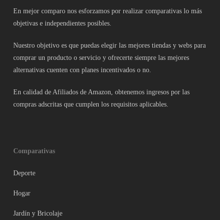
En mejor comparo nos esforzamos por realizar comparativas lo más
objetivas e independientes posibles.
Nuestro objetivo es que puedas elegir las mejores tiendas y webs para
comprar un producto o servicio y ofrecerte siempre las mejores
alternativas cuenten con planes incentivados o no.
En calidad de Afiliados de Amazon, obtenemos ingresos por las
compras adscritas que cumplen los requisitos aplicables.
Comparativas
Deporte
Hogar
Jardín y Bricolaje