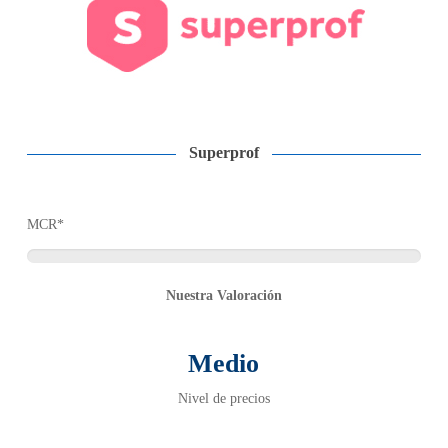
Superprof
MCR*
Nuestra Valoración
Medio
Nivel de precios