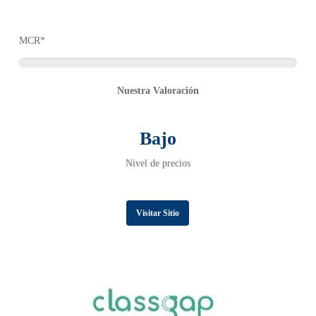
MCR*
Nuestra Valoración
Bajo
Nivel de precios
Visitar Sitio