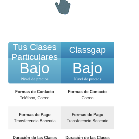
Tus Clases
Classgap
Particulares
Bajo
Bajo
Nivel de precios
Nivel de precios
Formas de Contacto
Formas de Contacto
Teléfono, Correo
Correo
Formas de Pago
Formas de Pago
Transferencia Bancaria
Transferencia Bancaria
Duración de las Clases
Duración de las Clases