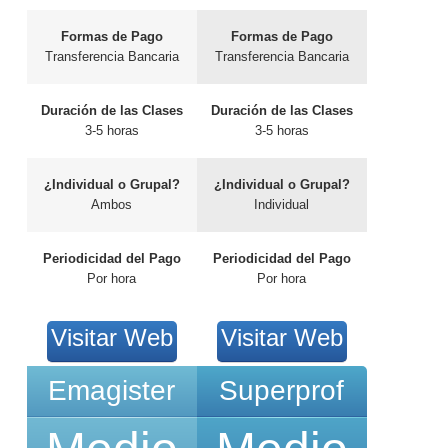
Formas de Pago
Formas de Pago
Transferencia Bancaria
Transferencia Bancaria
Duración de las Clases
Duración de las Clases
3-5 horas
3-5 horas
¿Individual o Grupal?
¿Individual o Grupal?
Ambos
Individual
Periodicidad del Pago
Periodicidad del Pago
Por hora
Por hora
Visitar Web
Visitar Web
Emagister
Superprof