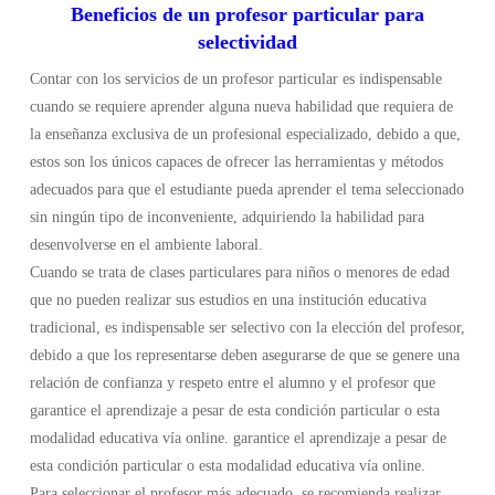
Beneficios de un profesor particular para
selectividad
Contar con los servicios de un profesor particular es indispensable
cuando se requiere aprender alguna nueva habilidad que requiera de
la enseñanza exclusiva de un profesional especializado, debido a que,
estos son los únicos capaces de ofrecer las herramientas y métodos
adecuados para que el estudiante pueda aprender el tema seleccionado
sin ningún tipo de inconveniente, adquiriendo la habilidad para
desenvolverse en el ambiente laboral.
Cuando se trata de clases particulares para niños o menores de edad
que no pueden realizar sus estudios en una institución educativa
tradicional, es indispensable ser selectivo con la elección del profesor,
debido a que los representarse deben asegurarse de que se genere una
relación de confianza y respeto entre el alumno y el profesor que
garantice el aprendizaje a pesar de esta condición particular o esta
modalidad educativa vía online. garantice el aprendizaje a pesar de
esta condición particular o esta modalidad educativa vía online.
Para seleccionar el profesor más adecuado, se recomienda realizar