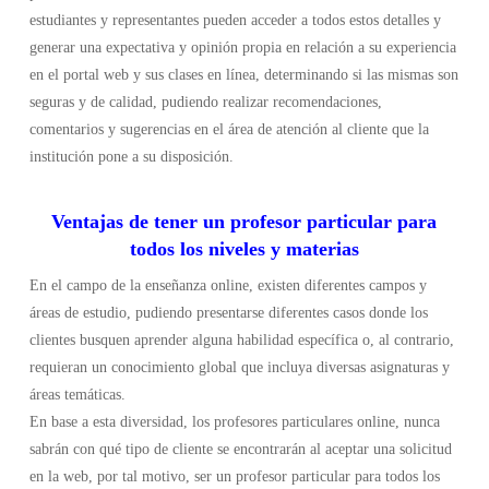
estudiantes y representantes pueden acceder a todos estos detalles y
generar una expectativa y opinión propia en relación a su experiencia
en el portal web y sus clases en línea, determinando si las mismas son
seguras y de calidad, pudiendo realizar recomendaciones,
comentarios y sugerencias en el área de atención al cliente que la
institución pone a su disposición.
Ventajas de tener un profesor particular para
todos los niveles y materias
En el campo de la enseñanza online, existen diferentes campos y
áreas de estudio, pudiendo presentarse diferentes casos donde los
clientes busquen aprender alguna habilidad específica o, al contrario,
requieran un conocimiento global que incluya diversas asignaturas y
áreas temáticas.
En base a esta diversidad, los profesores particulares online, nunca
sabrán con qué tipo de cliente se encontrarán al aceptar una solicitud
en la web, por tal motivo, ser un profesor particular para todos los