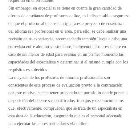
requerido en el estudiante.
Sin embargo, en especial si se tiene en cuenta la gran cantidad de
ofertas de enseñanza de profesores online, es indispensable asegurarse
de que el profesor al que se le asignará este proyecto de enseñanza
del idioma sea profesional en el área, para ello, se debe realizar una
revisión de su experiencia, recomendando también llevar a cabo una
entrevista entre alumno y estudiante, incluyendo al representante en
caso de ser menor de edad para evaluar en un primer momento las
capacidades del especialista y determinar si el mismo cumple con los
requisitos establecidos.
La mayoría de los profesores de idiomas profesionales son
conscientes de este proceso de evaluación previo a la contratación,
por este motivo, suelen tener preparado un portafolio donde ponen a
disposición del cliente sus certificados, trabajos y reconocimientos
que, efectivamente, comprueban que se trata de un especialista en
esta área de la educación, asegurando que es el personal adecuado
para ejecutar las clases particulares vía online.