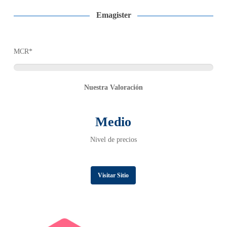
Emagister
MCR*
Nuestra Valoración
Medio
Nivel de precios
Visitar Sitio