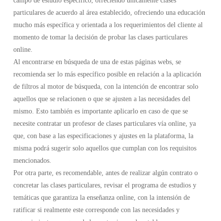
campo de estudio específico, ofreciendo únicamente clases
particulares de acuerdo al área establecido, ofreciendo una educación
mucho más específica y orientada a los requerimientos del cliente al
momento de tomar la decisión de probar las clases particulares
online.
Al encontrarse en búsqueda de una de estas páginas webs, se
recomienda ser lo más específico posible en relación a la aplicación
de filtros al motor de búsqueda, con la intención de encontrar solo
aquellos que se relacionen o que se ajusten a las necesidades del
mismo. Esto también es importante aplicarlo en caso de que se
necesite contratar un profesor de clases particulares vía online, ya
que, con base a las especificaciones y ajustes en la plataforma, la
misma podrá sugerir solo aquellos que cumplan con los requisitos
mencionados.
Por otra parte, es recomendable, antes de realizar algún contrato o
concretar las clases particulares, revisar el programa de estudios y
temáticas que garantiza la enseñanza online, con la intensión de
ratificar si realmente este corresponde con las necesidades y