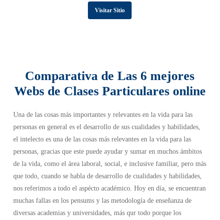
Visitar Sitio
Comparativa de Las 6 mejores
Webs de Clases Particulares online
Una de las cosas más importantes y relevantes en la vida para las
personas en general es el desarrollo de sus cualidades y habilidades,
el intelecto es una de las cosas más relevantes en la vida para las
personas, gracias que este puede ayudar y sumar en muchos ámbitos
de la vida, como el área laboral, social, e inclusive familiar, pero más
que todo, cuando se habla de desarrollo de cualidades y habilidades,
nos referimos a todo el aspécto académico. Hoy en día, se encuentran
muchas fallas en los pensums y las metodología de enseñanza de
diversas academias y universidades, más qur todo porque los