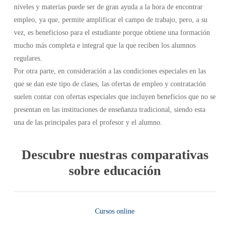
niveles y materias puede ser de gran ayuda a la hora de encontrar
empleo, ya que, permite amplificar el campo de trabajo, pero, a su
vez, es beneficioso para el estudiante porque obtiene una formación
mucho más completa e integral que la que reciben los alumnos
regulares.
Por otra parte, en consideración a las condiciones especiales en las
que se dan este tipo de clases, las ofertas de empleo y contratación
suelen contar con ofertas especiales que incluyen beneficios que no se
presentan en las instituciones de enseñanza tradicional, siendo esta
una de las principales para el profesor y el alumno.
Descubre nuestras comparativas
sobre educación
Cursos online