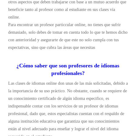
otros aspectos que deben trabajarse con base a un mutuo acuerdo que
beneficie tanto al profesor como al estudiante en sus clases vía
online.
Para encontrar un profesor particcular online, no tienes que sufrir
demasiado, solo debes de tomar en cuenta todo lo que te hemos dicho
con anterioridad y asegurarte de que este no solo cumpla con tus
expectativas, sino que cubra las áreas que necesitas
¿Cómo saber que son profesores de idiomas
profesionales?
Las clases de idiomas online don unas de las más solicitadas, debido a
la importancia de su uso práctico. No obstante, cuando se requiere de
un conocimiento certificado de algún idioma especifico, es
indispensable contar con los servicios de un profesor de idiomas
profesional, dado que, estos especialistas cuentan con el respaldo de
alguna institución educativa que garantiza que sus conocimientos
están al nivel adecuado para enseñar y lograr el nivel del idioma