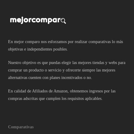
En mejor comparo nos esforzamos por realizar comparativas lo más
objetivas e independientes posibles.
Nuestro objetivo es que puedas elegir las mejores tiendas y webs para
comprar un producto o servicio y ofrecerte siempre las mejores
alternativas cuenten con planes incentivados o no.
En calidad de Afiliados de Amazon, obtenemos ingresos por las
compras adscritas que cumplen los requisitos aplicables.
Comparativas