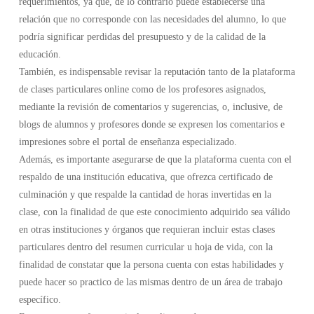
requerimientos, ya que, de lo contrario puede establecerse una
relación que no corresponde con las necesidades del alumno, lo que
podría significar perdidas del presupuesto y de la calidad de la
educación.
También, es indispensable revisar la reputación tanto de la plataforma
de clases particulares online como de los profesores asignados,
mediante la revisión de comentarios y sugerencias, o, inclusive, de
blogs de alumnos y profesores donde se expresen los comentarios e
impresiones sobre el portal de enseñanza especializado.
Además, es importante asegurarse de que la plataforma cuenta con el
respaldo de una institución educativa, que ofrezca certificado de
culminación y que respalde la cantidad de horas invertidas en la
clase, con la finalidad de que este conocimiento adquirido sea válido
en otras instituciones y órganos que requieran incluir estas clases
particulares dentro del resumen curricular u hoja de vida, con la
finalidad de constatar que la persona cuenta con estas habilidades y
puede hacer so practico de las mismas dentro de un área de trabajo
específico.