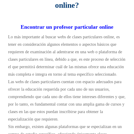
online?
Encontrar un profesor particular online
Lo más importante al buscar webs de clases particulares online, es
tener en consideración algunos elementos o aspectos básicos que
requieren de examinación al adentrarse en una web o plataforma de
clases particulares en línea, debido a que, es este proceso de selección
el que permitirá determinar cuál de las mismas ofrece una educación
más completa e integra en torno al tema específico seleccionado.
Las webs de clases particulares cuentan con espacio adecuados para
ofrecer la educación requerida por cada uno de sus usuarios,
comprendiendo que cada uno de ellos tiene intereses diferentes y que,
por lo tanto, es fundamental contar con una amplia gama de cursos y
clases en las que estos puedan inscribirse para obtener la
especialización que requieren.
Sin embargo, existen algunas plataformas que se especializan en un