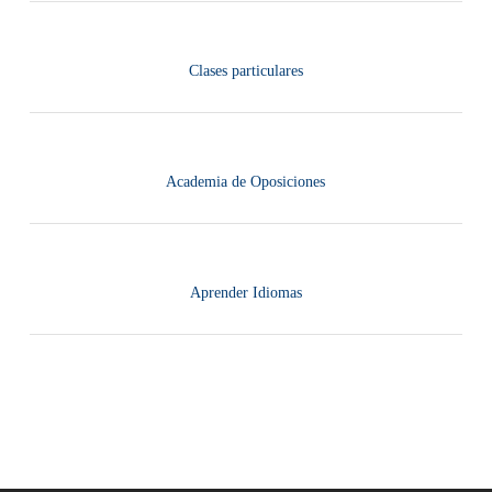
Clases particulares
Academia de Oposiciones
Aprender Idiomas