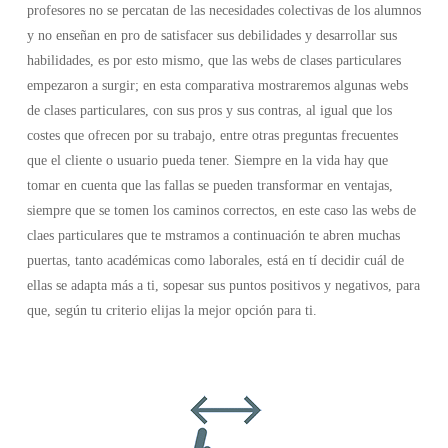
profesores no se percatan de las necesidades colectivas de los alumnos
y no enseñan en pro de satisfacer sus debilidades y desarrollar sus
habilidades, es por esto mismo, que las webs de clases particulares
empezaron a surgir; en esta comparativa mostraremos algunas webs
de clases particulares, con sus pros y sus contras, al igual que los
costes que ofrecen por su trabajo, entre otras preguntas frecuentes
que el cliente o usuario pueda tener. Siempre en la vida hay que
tomar en cuenta que las fallas se pueden transformar en ventajas,
siempre que se tomen los caminos correctos, en este caso las webs de
claes particulares que te mstramos a continuación te abren muchas
puertas, tanto académicas como laborales, está en tí decidir cuál de
ellas se adapta más a ti, sopesar sus puntos positivos y negativos, para
que, según tu criterio elijas la mejor opción para ti.