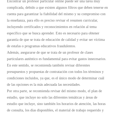
Encontrar un profesor particular online puede ser una tarea muy
complicada, debido a que existen algunos filtros que deben tenerse en
cuenta para garantizar la fiabilidad del mismo y su compromiso con
la enseñanza, para ello es preciso revisar el resumen curricular,
incluyendo certificados y reconocimientos en relación al tema
específico que se busca aprender. Esto es necesario para obtener
garantía de que se trata de educación de calidad y evitar ser víctima
de estafas o programas educativos fraudulentos.
Además, asegurarse de que se trata de un profesor de clases
particulares auténtico es fundamental para evitar gastos innecesarios.
En este sentido, se recomienda también revisar diferentes
presupuestos y propuestas de contratación con todos los términos y
condiciones incluidos, ya que, es el único modo de determinar cuál
de las opciones es la más adecuada las necesidades.
Por otra parte, se recomienda revisar del mismo modo, el plan de
estudio, que incluye no solo las diferentes temáticas y áreas de
estudio que incluye, sino también los horarios de atención, las horas
de consulta, los días disponibles, el material de trabajo requerido y