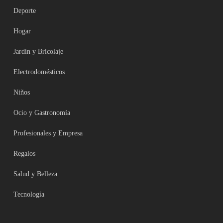
Deporte
Hogar
Jardín y Bricolaje
Electrodomésticos
Niños
Ocio y Gastronomía
Profesionales y Empresa
Regalos
Salud y Belleza
Tecnología