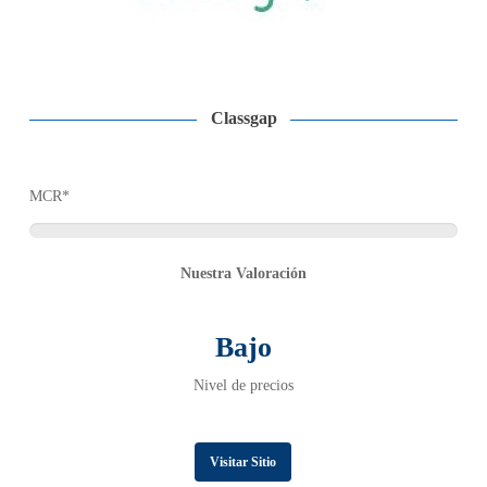
Classgap
MCR*
Nuestra Valoración
Bajo
Nivel de precios
Visitar Sitio