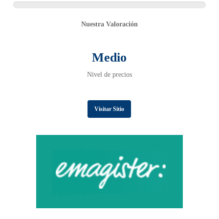
Nuestra Valoración
Medio
Nivel de precios
Visitar Sitio