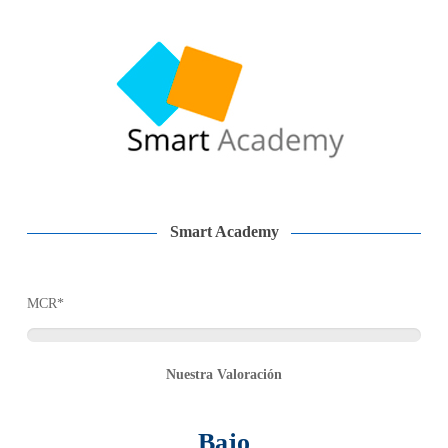
Smart Academy
MCR*
Nuestra Valoración
Bajo