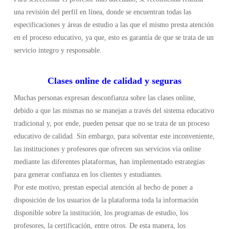
una revisión del perfil en línea, donde se encuentran todas las
especificaciones y áreas de estudio a las que el mismo presta atención
en el proceso educativo, ya que, esto es garantía de que se trata de un
servicio integro y responsable.
Clases online de calidad y seguras
Muchas personas expresan desconfianza sobre las clases online,
debido a que las mismas no se manejan a través del sistema educativo
tradicional y, por ende, pueden pensar que no se trata de un proceso
educativo de calidad. Sin embargo, para solventar este inconveniente,
las instituciones y profesores que ofrecen sus servicios vía online
mediante las diferentes plataformas, han implementado estrategias
para generar confianza en los clientes y estudiantes.
Por este motivo, prestan especial atención al hecho de poner a
disposición de los usuarios de la plataforma toda la información
disponible sobre la institución, los programas de estudio, los
profesores, la certificación, entre otros. De esta manera, los