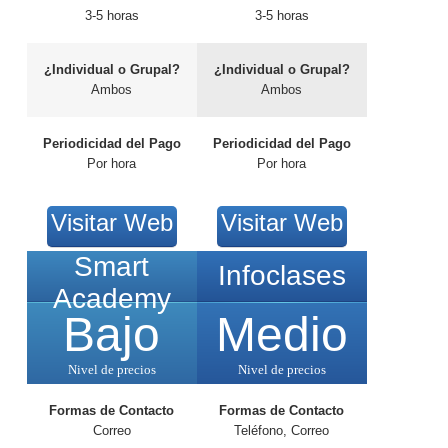
3-5 horas
3-5 horas
¿Individual o Grupal?
¿Individual o Grupal?
Ambos
Ambos
Periodicidad del Pago
Periodicidad del Pago
Por hora
Por hora
Visitar Web
Visitar Web
Smart
Infoclases
Academy
Bajo
Medio
Nivel de precios
Nivel de precios
Formas de Contacto
Formas de Contacto
Correo
Teléfono, Correo