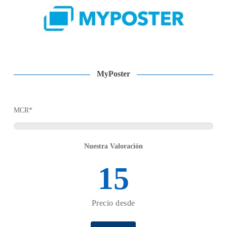
MyPoster
MCR*
Nuestra Valoración
15
Precio desde