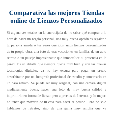
Comparativa las mejores Tiendas
online de Lienzos Personalizados
Si alguna vez estabas en la encrucijada de no saber qué comprar a la
hora de hacer un regalo personal, una muy buena opción es regalar a
tu persona amada o tus seres queridos, unos lienzos personalizados
de tu propia obra, una foto de esas vacaciones en familia, de un auto
retrato o un paisaje impresionante que inmortalice tu presencia en la
pared. Es un detalle que siempre queda muy bien y con las nuevas
tecnologías digitales, ya no hay excusa para pagar un precio
desorbitante por un fotógrafo profesional de estudio y enmarcarlo en
un caro retrato. Se puede ser muy original, con una cámara digital
medianamente buena, hacer una foto de muy buena calidad e
imprimirlo en forma de lienzo pero a precios de Internet, y lo mejor,
no tener que moverte de tu casa para hacer el pedido. Pero no sólo
hablamos de retratos, sino de una gama muy amplia que va