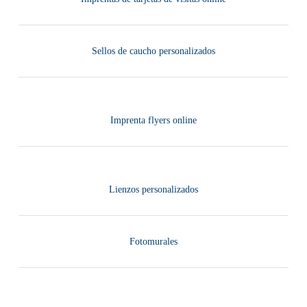
Sellos de caucho personalizados
Imprenta flyers online
Lienzos personalizados
Fotomurales