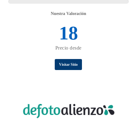
Nuestra Valoración
18
Precio desde
Visitar Sitio