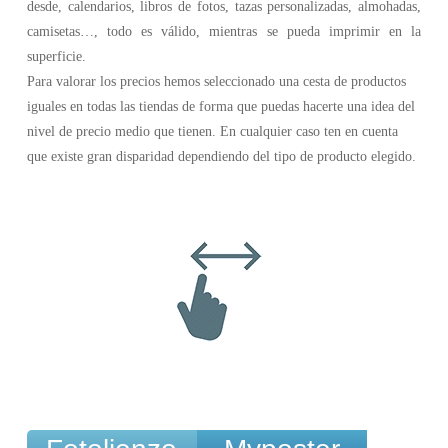
desde, calendarios, libros de fotos, tazas personalizadas, almohadas,
camisetas…, todo es válido, mientras se pueda imprimir en la
superficie.
Para valorar los precios hemos seleccionado una cesta de productos
iguales en todas las tiendas de forma que puedas hacerte una idea del
nivel de precio medio que tienen. En cualquier caso ten en cuenta
que existe gran disparidad dependiendo del tipo de producto elegido.