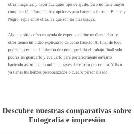
otras imágenes, y hacer cualquier tipo de ajuste, pero no tiene mayor
complicación. También hay opciones para hacer las fotos en Blanco y
Negro, sepia entre otras, ya que son las más usadas.
Algunos sitios ofrecen ayuda de expertos online mediante chat, y
otros tienen un video explicativo de cómo hacerlo. Al final de todo
podrás hacer una simulación de cómo quedaría el trabajo finalizado
podrás así guardarlo y evaluarlo para posteriormente enviarlo
haciendo así tu pedido online a través del carrito de compra. Y listo
ya tienes tus lienzos personalizados o cuadro personalizado.
Descubre nuestras comparativas sobre
Fotografia e impresión