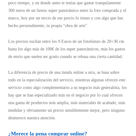
poco tiempo, y en donde antes te tenías que gastar tranquilamente
300 euros de un lienzo super panorámico entre la foto comprada y el
marco, hoy por un tercio de ese precio lo tienes y con algo que has
hecho personalmente, tu propia “obra de arte”.
Los precios oscilan entre los 9 Euros de un fotolienzo de 20×30 cm
hasta los algo más de 100€ de los super panorámicos, más los gastos
de envío que suelen ser gratis cuando se rebasa una cierta cantidad.
La diferencia de precio de una tienda online a otra, se basa sobre
todo en la especialización del servicio, mientras algunas ofrecen este
servicio como algo complementario a su negocio más generalista, los
hay que se han especializado más en el negocio por lo cual ofrecen
una gama de productos más amplia, más materiales de acabado, más
medidas y obviamente un precio sensiblemente mejor, pero ninguno
desmerece nuestra atención.
¿Merece la pena comprar online?