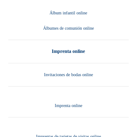
Álbum infantil online
Álbumes de comunión online
Imprenta online
Invitaciones de bodas online
Imprenta online
Imprentas de tarjetas de visitas online