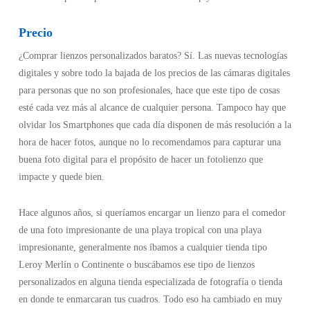
Precio
¿Comprar lienzos personalizados baratos? Sí. Las nuevas tecnologías
digitales y sobre todo la bajada de los precios de las cámaras digitales
para personas que no son profesionales, hace que este tipo de cosas
esté cada vez más al alcance de cualquier persona. Tampoco hay que
olvidar los Smartphones que cada día disponen de más resolución a la
hora de hacer fotos, aunque no lo recomendamos para capturar una
buena foto digital para el propósito de hacer un fotolienzo que
impacte y quede bien.
Hace algunos años, si queríamos encargar un lienzo para el comedor
de una foto impresionante de una playa tropical con una playa
impresionante, generalmente nos íbamos a cualquier tienda tipo
Leroy Merlín o Continente o buscábamos ese tipo de lienzos
personalizados en alguna tienda especializada de fotografía o tienda
en donde te enmarcaran tus cuadros. Todo eso ha cambiado en muy