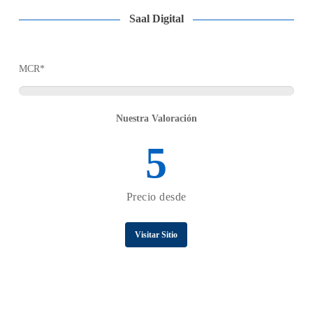
Saal Digital
MCR*
Nuestra Valoración
5
Precio desde
Visitar Sitio