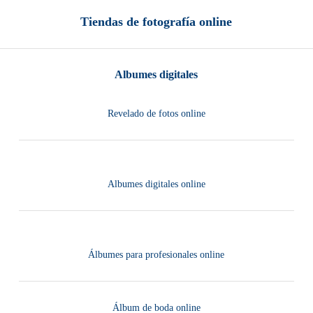
Tiendas de fotografía online
Albumes digitales
Revelado de fotos online
Albumes digitales online
Álbumes para profesionales online
Álbum de boda online