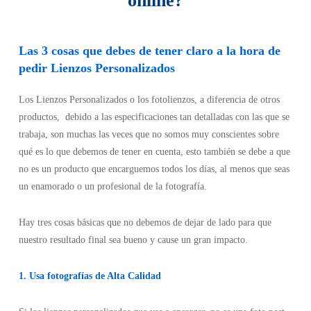
online?
Las 3 cosas que debes de tener claro a la hora de
pedir Lienzos Personalizados
Los Lienzos Personalizados o los fotolienzos, a diferencia de otros
productos, debido a las especificaciones tan detalladas con las que se
trabaja, son muchas las veces que no somos muy conscientes sobre
qué es lo que debemos de tener en cuenta, esto también se debe a que
no es un producto que encarguemos todos los días, al menos que seas
un enamorado o un profesional de la fotografía.
Hay tres cosas básicas que no debemos de dejar de lado para que
nuestro resultado final sea bueno y cause un gran impacto.
1. Usa fotografías de Alta Calidad