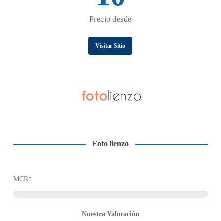
Precio desde
Visitar Sitio
Foto lienzo
MCR*
Nuestra Valoración