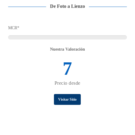
De Foto a Lienzo
MCR*
Nuestra Valoración
7
Precio desde
Visitar Sitio