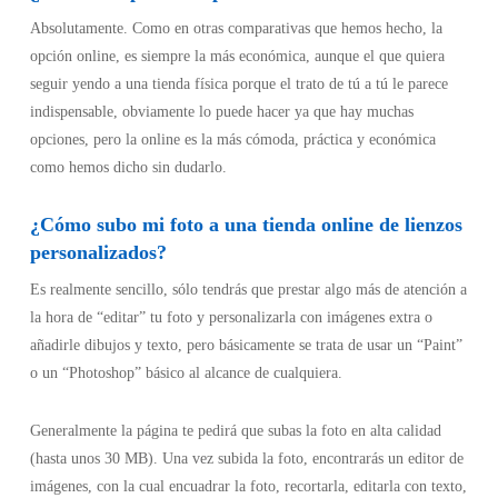
Absolutamente. Como en otras comparativas que hemos hecho, la
opción online, es siempre la más económica, aunque el que quiera
seguir yendo a una tienda física porque el trato de tú a tú le parece
indispensable, obviamente lo puede hacer ya que hay muchas
opciones, pero la online es la más cómoda, práctica y económica
como hemos dicho sin dudarlo.
¿Cómo subo mi foto a una tienda online de lienzos
personalizados?
Es realmente sencillo, sólo tendrás que prestar algo más de atención a
la hora de “editar” tu foto y personalizarla con imágenes extra o
añadirle dibujos y texto, pero básicamente se trata de usar un “Paint”
o un “Photoshop” básico al alcance de cualquiera.
Generalmente la página te pedirá que subas la foto en alta calidad
(hasta unos 30 MB). Una vez subida la foto, encontrarás un editor de
imágenes, con la cual encuadrar la foto, recortarla, editarla con texto,