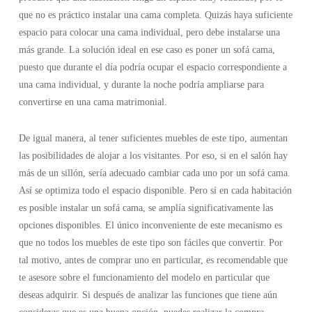
que no es práctico instalar una cama completa. Quizás haya suficiente
espacio para colocar una cama individual, pero debe instalarse una
más grande. La solución ideal en ese caso es poner un sofá cama,
puesto que durante el día podría ocupar el espacio correspondiente a
una cama individual, y durante la noche podría ampliarse para
convertirse en una cama matrimonial.
De igual manera, al tener suficientes muebles de este tipo, aumentan
las posibilidades de alojar a los visitantes. Por eso, si en el salón hay
más de un sillón, sería adecuado cambiar cada uno por un sofá cama.
Así se optimiza todo el espacio disponible. Pero sí en cada habitación
es posible instalar un sofá cama, se amplía significativamente las
opciones disponibles. El único inconveniente de este mecanismo es
que no todos los muebles de este tipo son fáciles que convertir. Por
tal motivo, antes de comprar uno en particular, es recomendable que
te asesore sobre el funcionamiento del modelo en particular que
deseas adquirir. Si después de analizar las funciones que tiene aún