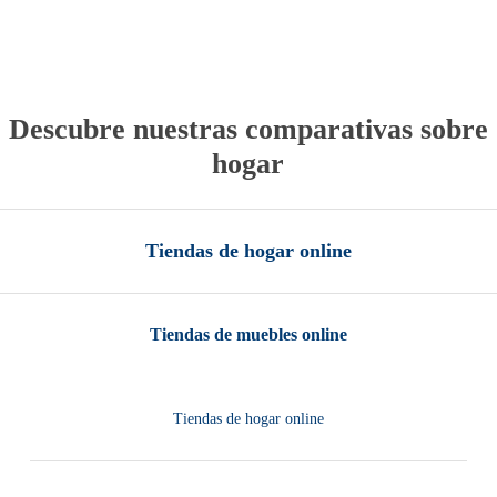
Descubre nuestras comparativas sobre
hogar
Tiendas de hogar online
Tiendas de muebles online
Tiendas de hogar online