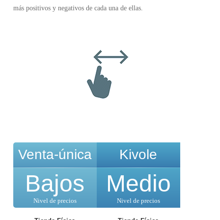
más positivos y negativos de cada una de ellas.
Venta-única
Kivole
Bajos
Medio
Nivel de precios
Nivel de precios