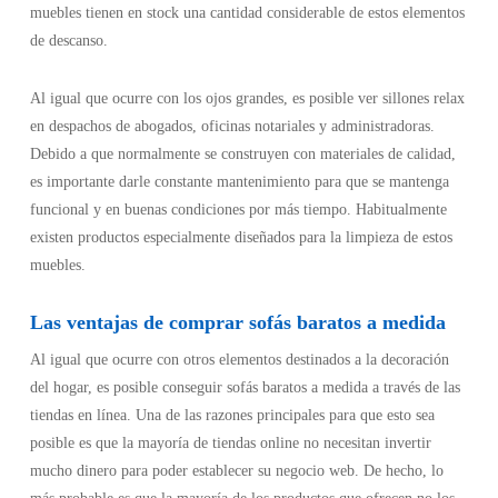
muebles tienen en stock una cantidad considerable de estos elementos
de descanso.
Al igual que ocurre con los ojos grandes, es posible ver sillones relax
en despachos de abogados, oficinas notariales y administradoras.
Debido a que normalmente se construyen con materiales de calidad,
es importante darle constante mantenimiento para que se mantenga
funcional y en buenas condiciones por más tiempo. Habitualmente
existen productos especialmente diseñados para la limpieza de estos
muebles.
Las ventajas de comprar sofás baratos a medida
Al igual que ocurre con otros elementos destinados a la decoración
del hogar, es posible conseguir sofás baratos a medida a través de las
tiendas en línea. Una de las razones principales para que esto sea
posible es que la mayoría de tiendas online no necesitan invertir
mucho dinero para poder establecer su negocio web. De hecho, lo