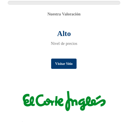
Nuestra Valoración
Alto
Nivel de precios
Visitar Sitio