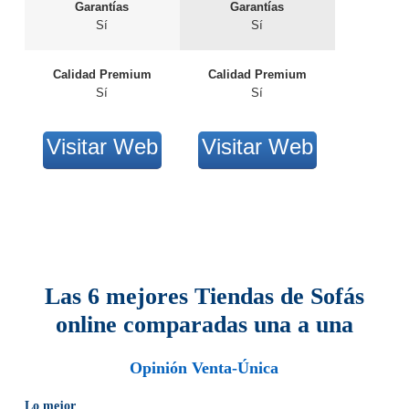
Garantías
Garantías
Sí
Sí
Calidad Premium
Calidad Premium
Sí
Sí
Visitar Web
Visitar Web
Las 6 mejores Tiendas de Sofás
online comparadas una a una
Opinión Venta-Única
Lo mejor