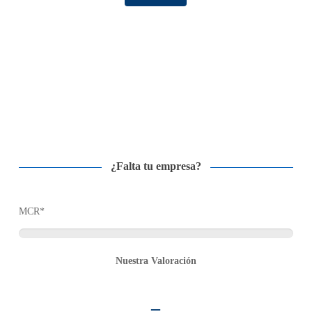
¿Falta tu empresa?
MCR*
Nuestra Valoración
–