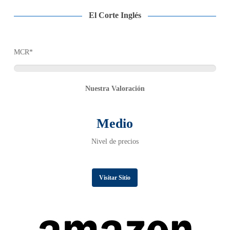
El Corte Inglés
MCR*
Nuestra Valoración
Medio
Nivel de precios
Visitar Sitio