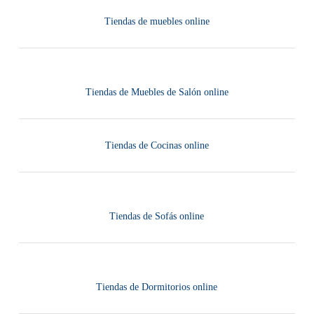
Tiendas de muebles online
Tiendas de Muebles de Salón online
Tiendas de Cocinas online
Tiendas de Sofás online
Tiendas de Dormitorios online