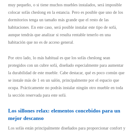
muy pequeño, o si tiene muchos muebles instalados, será imposible
colocar sofás cheslong en la estancia. Pero es posible que uno de los
dormitorios tenga un tamaño más grande que el resto de las
habitaciones. En este caso, será posible instalar este tipo de sofá,
aunque tendrás que analizar si resulta rentable tenerlo en una
habitación que no es de acceso general.
Por otro lado, lo más habitual es que los sofás cheslong sean
protegidos con un cubre sofá, diseñado especialmente para aumentar
la durabilidad de este mueble. Cabe destacar, qué es poco común que
se instale más de 1 en un salón, principalmente por el espacio que
ocupa. Prácticamente no podrás instalar ningún otro mueble en toda
la sección reservada para este sofá.
Los sillones relax: elementos concebidos para un
mejor descanso
Los sofás están principalmente diseñados para proporcionar confort y