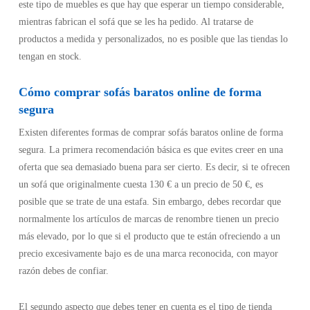
este tipo de muebles es que hay que esperar un tiempo considerable,
mientras fabrican el sofá que se les ha pedido. Al tratarse de
productos a medida y personalizados, no es posible que las tiendas lo
tengan en stock.
Cómo comprar sofás baratos online de forma
segura
Existen diferentes formas de comprar sofás baratos online de forma
segura. La primera recomendación básica es que evites creer en una
oferta que sea demasiado buena para ser cierto. Es decir, si te ofrecen
un sofá que originalmente cuesta 130 € a un precio de 50 €, es
posible que se trate de una estafa. Sin embargo, debes recordar que
normalmente los artículos de marcas de renombre tienen un precio
más elevado, por lo que si el producto que te están ofreciendo a un
precio excesivamente bajo es de una marca reconocida, con mayor
razón debes de confiar.
El segundo aspecto que debes tener en cuenta es el tipo de tienda