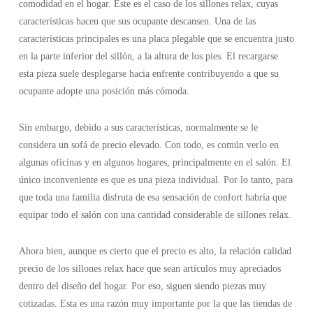
comodidad en el hogar. Este es el caso de los sillones relax, cuyas
características hacen que sus ocupante descansen. Una de las
características principales es una placa plegable que se encuentra justo
en la parte inferior del sillón, a la altura de los pies. El recargarse
esta pieza suele desplegarse hacia enfrente contribuyendo a que su
ocupante adopte una posición más cómoda.
Sin embargo, debido a sus características, normalmente se le
considera un sofá de precio elevado. Con todo, es común verlo en
algunas oficinas y en algunos hogares, principalmente en el salón. El
único inconveniente es que es una pieza individual. Por lo tanto, para
que toda una familia disfruta de esa sensación de confort habría que
equipar todo el salón con una cantidad considerable de sillones relax.
Ahora bien, aunque es cierto que el precio es alto, la relación calidad
precio de los sillones relax hace que sean artículos muy apreciados
dentro del diseño del hogar. Por eso, siguen siendo piezas muy
cotizadas. Esta es una razón muy importante por la que las tiendas de