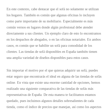
En este contexto, cabe destacar que el sofá no solamente se utilizan
los hogares. También es común que algunas oficinas lo incluyen
como parte importante de su mobiliario. Especialmente es más
común vernos en lugares donde algún profesional debe atender
directamente a sus clientes. Un ejemplo claro de esto lo encontramos
en los despachos de abogados, o en las oficinas notariales. En ambos
casos, es común que se habilite un sofá para comodidad de los
clientes. Las tiendas de sofá disponibles en España también tienen
una amplia variedad de diseños disponibles para estos casos.
Sin importar el motivo por el que quieras adquirir un sofá, puedes
estar seguro que encontrarás el ideal en alguna de las tiendas de sofás
online. En vista que existe una enorme cantidad de opciones, hemos
realizado una siguiente comparativa de las tiendas de sofás más
representativas de España. De esta manera te facilitamos estamos
quedado, pues incluimos algunos detalles sobresalientes de cada
tienda, como el índice de precios que manejan, así como los aspectos