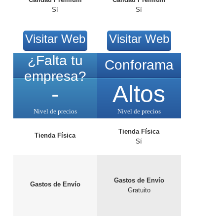
Sí
Sí
Visitar Web
Visitar Web
¿Falta tu
Conforama
empresa?
-
Altos
Nivel de precios
Nivel de precios
Tienda Física
Tienda Física
Sí
Gastos de Envío
Gastos de Envío
Gratuito