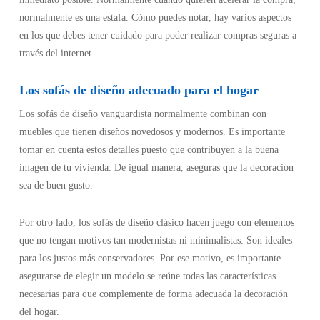
normalmente es una estafa. Cómo puedes notar, hay varios aspectos
en los que debes tener cuidado para poder realizar compras seguras a
través del internet.
Los sofás de diseño adecuado para el hogar
Los sofás de diseño vanguardista normalmente combinan con
muebles que tienen diseños novedosos y modernos. Es importante
tomar en cuenta estos detalles puesto que contribuyen a la buena
imagen de tu vivienda. De igual manera, aseguras que la decoración
sea de buen gusto.
Por otro lado, los sofás de diseño clásico hacen juego con elementos
que no tengan motivos tan modernistas ni minimalistas. Son ideales
para los justos más conservadores. Por ese motivo, es importante
asegurarse de elegir un modelo se reúne todas las características
necesarias para que complemente de forma adecuada la decoración
del hogar.