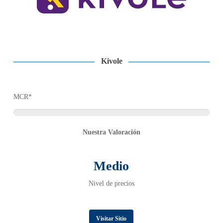
Kivole
MCR*
Nuestra Valoración
Medio
Nivel de precios
Visitar Sitio