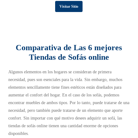
Visitar Sitio
Comparativa de Las 6 mejores
Tiendas de Sofás online
Algunos elementos en los hogares se consideran de primera
necesidad, pues son esenciales para la vida. Sin embargo, muchos
elementos sencillamente tiene fines estéticos están diseñados para
aumentar el confort del hogar. En el caso de los sofás, podemos
encontrar muebles de ambos tipos. Por lo tanto, puede tratarse de una
necesidad, pero también puede tratarse de un elemento que aporte
confort. Sin importar con qué motivo desees adquirir un sofá, las
tiendas de sofás online tienen una cantidad enorme de opciones
disponibles.