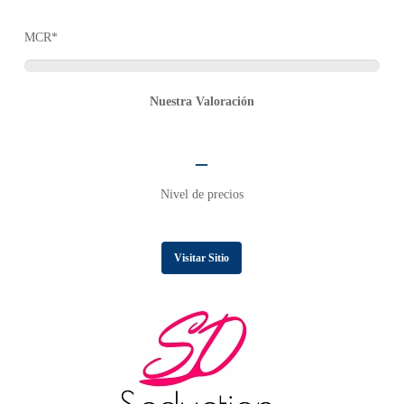
MCR*
Nuestra Valoración
–
Nivel de precios
Visitar Sitio