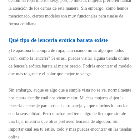
denomina ropa interior sexy, porque muchas mujeres prefieren llamar
la atención de los demás de esta manera. Sin embargo, como hemos
mencionado, ciertos modelos son muy funcionales para usarse de
forma cotidiana.
Qué tipo de lencería erótica barata existe
¿Te apasiona la compra de ropa, aun cuando no es algo que todos
vean, como la lencería? Si es así, puedes visitar alguna tienda online
de lencería erótica barata al mejor precio. Podrás encontrar el modelo
que mas te guste y el color que mejor te venga.
Sin embargo, auque es algo que a simple vista no se ve, normalmente
nos cuesta decidir cuál nos viene mejor. Muchas mujeres elijen la
lencería de encaje para seducir a su pareja ya que muchos lo asocian
con la sensualidad. Pero muchas prefieren algo de licra que simule
una faja, mientras que otras prefieren lencería de algodón. Sin
importar cual sea tu estilo, todo y mas puedes encontrar en las tiendas
online.