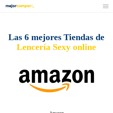
Men
Skip
to
main
content
Las 6 mejores Tiendas de
Lencería Sexy online