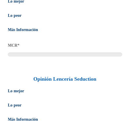
Lo mejor
–
Lo peor
–
Más Información
–
MCR*
Opinión Lencería Seduction
Lo mejor
Lo peor
Más Información