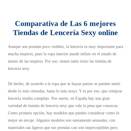
Comparativa de Las 6 mejores
Tiendas de Lencería Sexy online
Aunque son prendas poco visibles, la lencería es muy importante para
mucha mujeres, pues la ropa interior puede influir en el estado de
ánimo de las mujeres. Por eso, tienen tanto éxito las tiendas de
lencería sexy.
De hecho, de acuerdo a la ropa que se hayan puesto se pueden sentir
desde lo más cómodas, hasta lo más sexys. Y es por eso, que comprar
lencería resulta complejo. Por suerte, en España hay una gran
variedad de tiendas de lencería sexy que vale la pena que conozcas.
Como primera opción, hay modelos que puedes considerar como lo
mejor en encaje. Algunos modelos son sumamente sensuales, con
materiales tan ligeros que sus prendas casi son imperceptibles pero