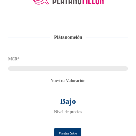
Plátanomelón
MCR*
Nuestra Valoración
Bajo
Nivel de precios
Visitar Sitio