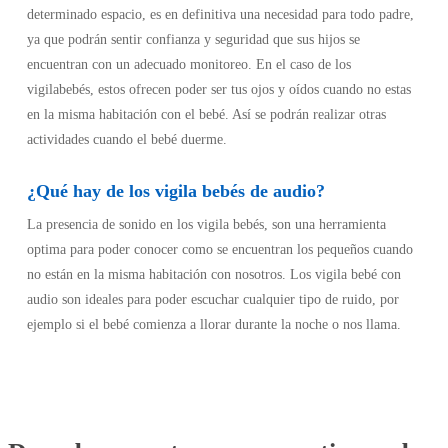
determinado espacio, es en definitiva una necesidad para todo padre,
ya que podrán sentir confianza y seguridad que sus hijos se
encuentran con un adecuado monitoreo. En el caso de los
vigilabebés, estos ofrecen poder ser tus ojos y oídos cuando no estas
en la misma habitación con el bebé. Así se podrán realizar otras
actividades cuando el bebé duerme.
¿Qué hay de los vigila bebés de audio?
La presencia de sonido en los vigila bebés, son una herramienta
optima para poder conocer como se encuentran los pequeños cuando
no están en la misma habitación con nosotros. Los vigila bebé con
audio son ideales para poder escuchar cualquier tipo de ruido, por
ejemplo si el bebé comienza a llorar durante la noche o nos llama.