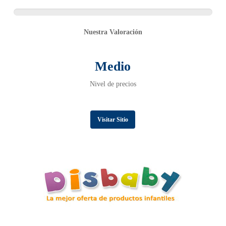
Nuestra Valoración
Medio
Nivel de precios
Visitar Sitio