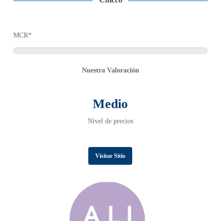
Chicco
MCR*
Nuestra Valoración
Medio
Nivel de precios
Visitar Sitio