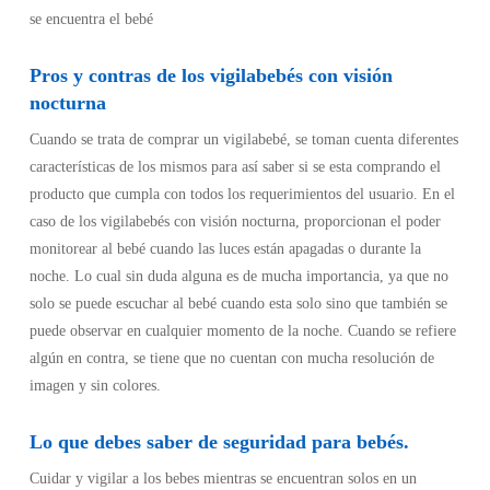
se encuentra el bebé
Pros y contras de los vigilabebés con visión
nocturna
Cuando se trata de comprar un vigilabebé, se toman cuenta diferentes
características de los mismos para así saber si se esta comprando el
producto que cumpla con todos los requerimientos del usuario. En el
caso de los vigilabebés con visión nocturna, proporcionan el poder
monitorear al bebé cuando las luces están apagadas o durante la
noche. Lo cual sin duda alguna es de mucha importancia, ya que no
solo se puede escuchar al bebé cuando esta solo sino que también se
puede observar en cualquier momento de la noche. Cuando se refiere
algún en contra, se tiene que no cuentan con mucha resolución de
imagen y sin colores.
Lo que debes saber de seguridad para bebés.
Cuidar y vigilar a los bebes mientras se encuentran solos en un