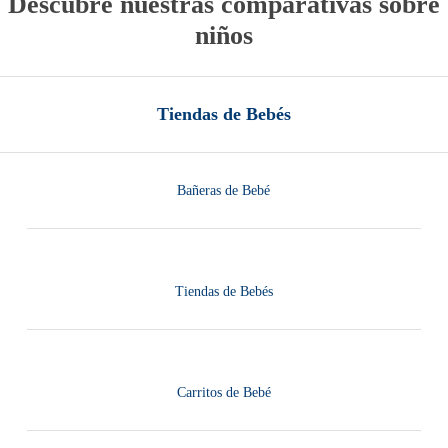
Descubre nuestras comparativas sobre
niños
Tiendas de Bebés
Bañeras de Bebé
Tiendas de Bebés
Carritos de Bebé