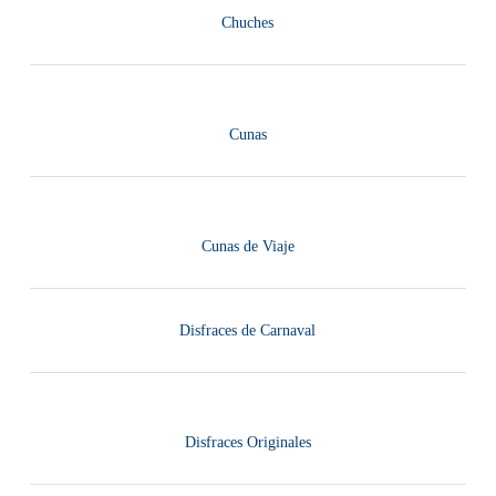
Chuches
Cunas
Cunas de Viaje
Disfraces de Carnaval
Disfraces Originales