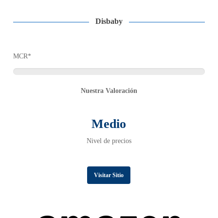
Disbaby
MCR*
Nuestra Valoración
Medio
Nivel de precios
Visitar Sitio