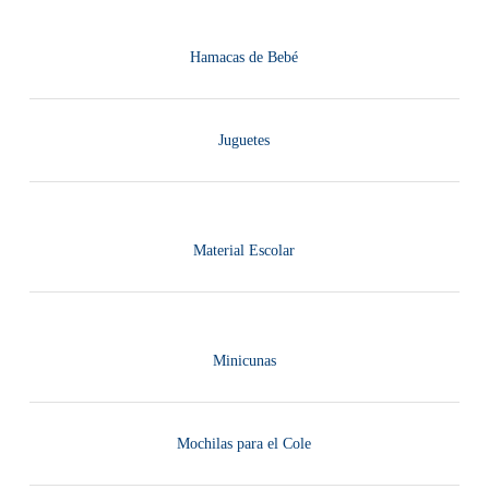
Hamacas de Bebé
Juguetes
Material Escolar
Minicunas
Mochilas para el Cole