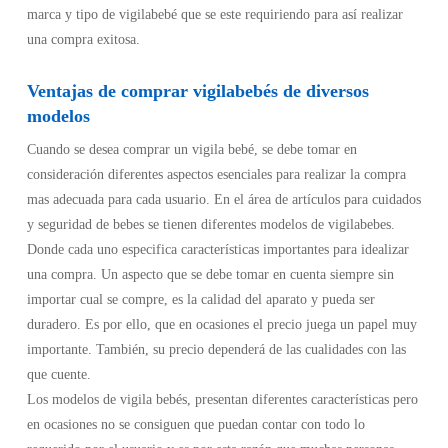
marca y tipo de vigilabebé que se este requiriendo para así realizar
una compra exitosa.
Ventajas de comprar vigilabebés de diversos
modelos
Cuando se desea comprar un vigila bebé, se debe tomar en
consideración diferentes aspectos esenciales para realizar la compra
mas adecuada para cada usuario. En el área de artículos para cuidados
y seguridad de bebes se tienen diferentes modelos de vigilabebes.
Donde cada uno especifica características importantes para idealizar
una compra. Un aspecto que se debe tomar en cuenta siempre sin
importar cual se compre, es la calidad del aparato y pueda ser
duradero. Es por ello, que en ocasiones el precio juega un papel muy
importante. También, su precio dependerá de las cualidades con las
que cuente.
Los modelos de vigila bebés, presentan diferentes características pero
en ocasiones no se consiguen que puedan contar con todo lo