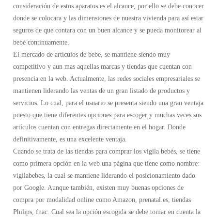
consideración de estos aparatos es el alcance, por ello se debe conocer
donde se colocara y las dimensiones de nuestra vivienda para así estar
seguros de que contara con un buen alcance y se pueda monitorear al
bebé continuamente.
El mercado de artículos de bebe, se mantiene siendo muy
competitivo y aun mas aquellas marcas y tiendas que cuentan con
presencia en la web. Actualmente, las redes sociales empresariales se
mantienen liderando las ventas de un gran listado de productos y
servicios. Lo cual, para el usuario se presenta siendo una gran ventaja
puesto que tiene diferentes opciones para escoger y muchas veces sus
artículos cuentan con entregas directamente en el hogar. Donde
definitivamente, es una excelente ventaja.
Cuando se trata de las tiendas para comprar los vigila bebés, se tiene
como primera opción en la web una página que tiene como nombre:
vigilabebes, la cual se mantiene liderando el posicionamiento dado
por Google. Aunque también, existen muy buenas opciones de
compra por modalidad online como Amazon, prenatal.es, tiendas
Philips, fnac. Cual sea la opción escogida se debe tomar en cuenta la