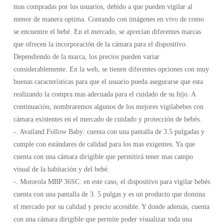
mas compradas por los usuarios, debido a que pueden vigilar al
menor de manera optima. Contando con imágenes en vivo de como
se encuentre el bebé. En el mercado, se aprecian diferentes marcas
que ofrecen la incorporación de la cámara para el dispositivo.
Dependiendo de la marca, los precios pueden variar
considerablemente. En la web, se tienen diferentes opciones con muy
buenas características para que el usuario pueda asegurarse que esta
realizando la compra mas adecuada para el cuidado de su hijo. A
continuación, nombraremos algunos de los mejores vigilabebes con
cámara existentes en el mercado de cuidado y protección de bebés.
-. Availand Follow Baby: cuenta con una pantalla de 3.5 pulgadas y
cumple con estándares de calidad para los mas exigentes. Ya que
cuenta con una cámara dirigible que permitirá tener mas campo
visual de la habitación y del bebé.
-. Motorola MBP 36SC: en este caso, el dispositivo para vigilar bebés
cuenta con una pantalla de 3. 5 pulgas y es un producto que domina
el mercado por su calidad y precio accesible. Y donde además, cuenta
con una cámara dirigible que permite poder visualizar toda una