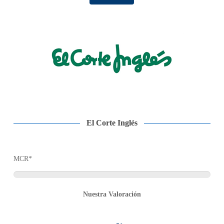
El Corte Inglés
MCR*
Nuestra Valoración