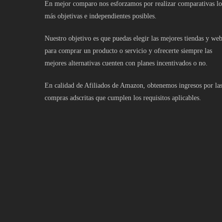
En mejor comparo nos esforzamos por realizar comparativas lo
más objetivas e independientes posibles.
Nuestro objetivo es que puedas elegir las mejores tiendas y we
para comprar un producto o servicio y ofrecerte siempre las
mejores alternativas cuenten con planes incentivados o no.
En calidad de Afiliados de Amazon, obtenemos ingresos por la
compras adscritas que cumplen los requisitos aplicables.