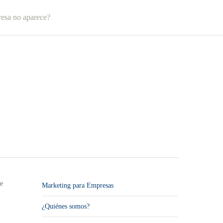
esa no aparece?
ue
Marketing para Empresas
¿Quiénes somos?