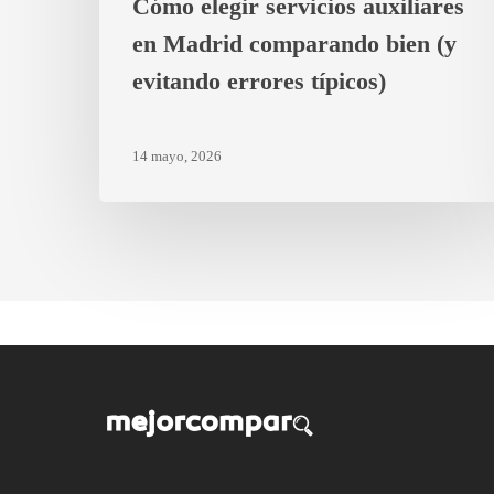
Cómo elegir servicios auxiliares
en Madrid comparando bien (y
evitando errores típicos)
14 mayo, 2026