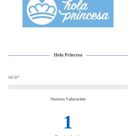
Hola Princesa
MCR*
Nuestra Valoración
1