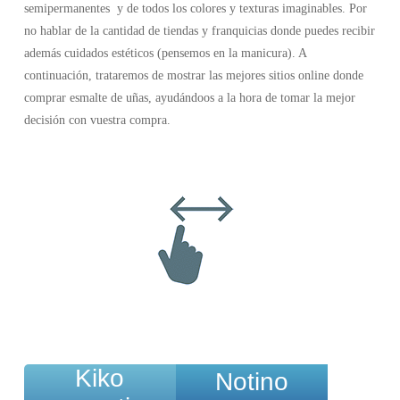
semipermanentes y de todos los colores y texturas imaginables. Por
no hablar de la cantidad de tiendas y franquicias donde puedes recibir
además cuidados estéticos (pensemos en la manicura). A
continuación, trataremos de mostrar las mejores sitios online donde
comprar esmalte de uñas, ayudándoos a la hora de tomar la mejor
decisión con vuestra compra.
Kiko
Notino