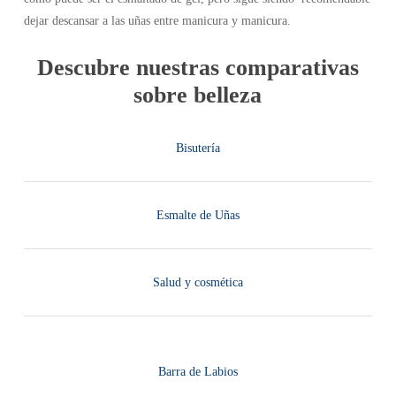
dejar descansar a las uñas entre manicura y manicura.
Descubre nuestras comparativas
sobre belleza
Bisutería
Esmalte de Uñas
Salud y cosmética
Barra de Labios