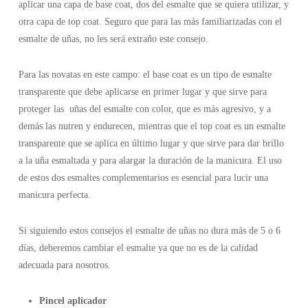
aplicar una capa de base coat, dos del esmalte que se quiera utilizar, y
otra capa de top coat. Seguro que para las más familiarizadas con el
esmalte de uñas, no les será extraño este consejo.
Para las novatas en este campo: el base coat es un tipo de esmalte
transparente que debe aplicarse en primer lugar y que sirve para
proteger las uñas del esmalte con color, que es más agresivo, y a
demás las nutren y endurecen, mientras que el top coat es un esmalte
transparente que se aplica en último lugar y que sirve para dar brillo
a la uña esmaltada y para alargar la duración de la manicura. El uso
de estos dos esmaltes complementarios es esencial para lucir una
manicura perfecta.
Si siguiendo estos consejos el esmalte de uñas no dura más de 5 o 6
días, deberemos cambiar el esmalte ya que no es de la calidad
adecuada para nosotros.
Pincel aplicador