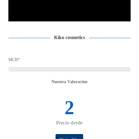
Kiko cosmetics
MCR*
Nuestra Valoración
2
Precio desde