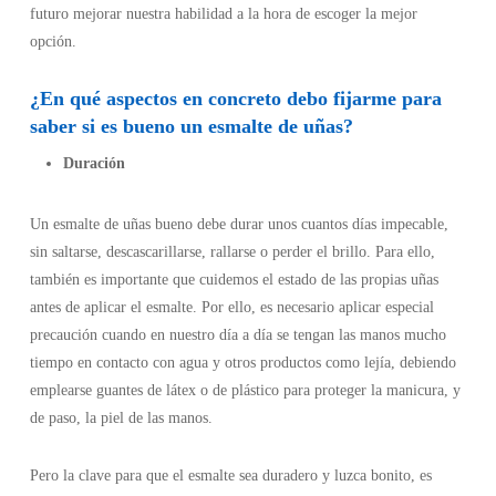
futuro mejorar nuestra habilidad a la hora de escoger la mejor
online.
opción.
¿En qué aspectos en concreto debo fijarme para
saber si es bueno un esmalte de uñas?
Duración
Un esmalte de uñas bueno debe durar unos cuantos días impecable,
sin saltarse, descascarillarse, rallarse o perder el brillo. Para ello,
también es importante que cuidemos el estado de las propias uñas
antes de aplicar el esmalte. Por ello, es necesario aplicar especial
precaución cuando en nuestro día a día se tengan las manos mucho
tiempo en contacto con agua y otros productos como lejía, debiendo
emplearse guantes de látex o de plástico para proteger la manicura, y
de paso, la piel de las manos.
Pero la clave para que el esmalte sea duradero y luzca bonito, es