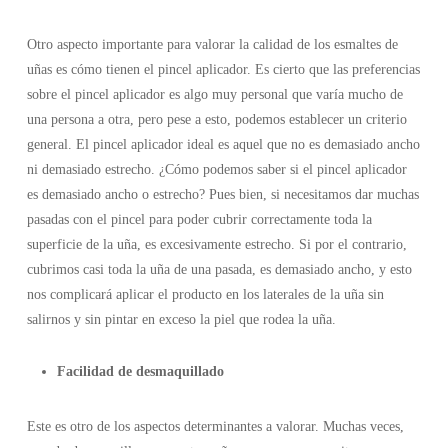
Otro aspecto importante para valorar la calidad de los esmaltes de
uñas es cómo tienen el pincel aplicador. Es cierto que las preferencias
sobre el pincel aplicador es algo muy personal que varía mucho de
una persona a otra, pero pese a esto, podemos establecer un criterio
general. El pincel aplicador ideal es aquel que no es demasiado ancho
ni demasiado estrecho. ¿Cómo podemos saber si el pincel aplicador
es demasiado ancho o estrecho? Pues bien, si necesitamos dar muchas
pasadas con el pincel para poder cubrir correctamente toda la
superficie de la uña, es excesivamente estrecho. Si por el contrario,
cubrimos casi toda la uña de una pasada, es demasiado ancho, y esto
nos complicará aplicar el producto en los laterales de la uña sin
salirnos y sin pintar en exceso la piel que rodea la uña.
Facilidad de desmaquillado
Este es otro de los aspectos determinantes a valorar. Muchas veces,