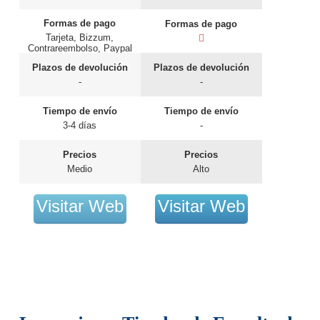
Formas de pago
Formas de pago
Tarjeta, Bizzum,
Contrareembolso, Paypal
Plazos de devolución
Plazos de devolución
-
-
Tiempo de envío
Tiempo de envío
3-4 días
-
Precios
Precios
Medio
Alto
Visitar Web
Visitar Web