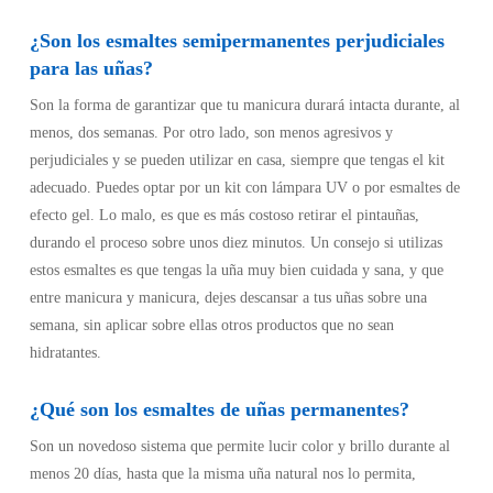
¿Son los esmaltes semipermanentes perjudiciales
para las uñas?
Son la forma de garantizar que tu manicura durará intacta durante, al
menos, dos semanas. Por otro lado, son menos agresivos y
perjudiciales y se pueden utilizar en casa, siempre que tengas el kit
adecuado. Puedes optar por un kit con lámpara UV o por esmaltes de
efecto gel. Lo malo, es que es más costoso retirar el pintauñas,
durando el proceso sobre unos diez minutos. Un consejo si utilizas
estos esmaltes es que tengas la uña muy bien cuidada y sana, y que
entre manicura y manicura, dejes descansar a tus uñas sobre una
semana, sin aplicar sobre ellas otros productos que no sean
hidratantes.
¿Qué son los esmaltes de uñas permanentes?
Son un novedoso sistema que permite lucir color y brillo durante al
menos 20 días, hasta que la misma uña natural nos lo permita,