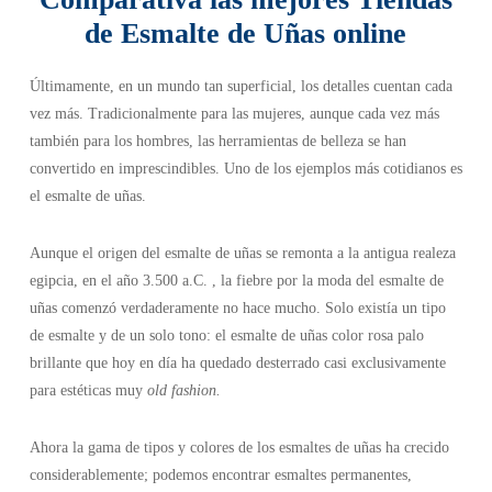
de Esmalte de Uñas online
Últimamente, en un mundo tan superficial, los detalles cuentan cada
vez más. Tradicionalmente para las mujeres, aunque cada vez más
también para los hombres, las herramientas de belleza se han
convertido en imprescindibles. Uno de los ejemplos más cotidianos es
el esmalte de uñas.
Aunque el origen del esmalte de uñas se remonta a la antigua realeza
egipcia, en el año 3.500 a.C. , la fiebre por la moda del esmalte de
uñas comenzó verdaderamente no hace mucho. Solo existía un tipo
de esmalte y de un solo tono: el esmalte de uñas color rosa palo
brillante que hoy en día ha quedado desterrado casi exclusivamente
para estéticas muy
old fashion.
Ahora la gama de tipos y colores de los esmaltes de uñas ha crecido
considerablemente; podemos encontrar esmaltes permanentes,