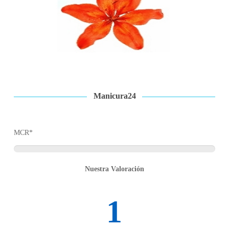
Manicura24
MCR*
Nuestra Valoración
1