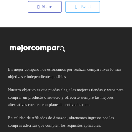
Share
Tweet
En mejor comparo nos esforzamos por realizar comparativas lo más
objetivas e independientes posibles.
Nuestro objetivo es que puedas elegir las mejores tiendas y webs para
comprar un producto o servicio y ofrecerte siempre las mejores
alternativas cuenten con planes incentivados o no.
En calidad de Afiliados de Amazon, obtenemos ingresos por las
compras adscritas que cumplen los requisitos aplicables.