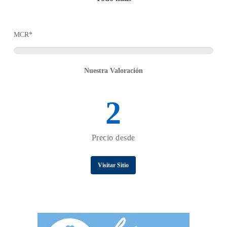
MCR*
Nuestra Valoración
2
Precio desde
Visitar Sitio