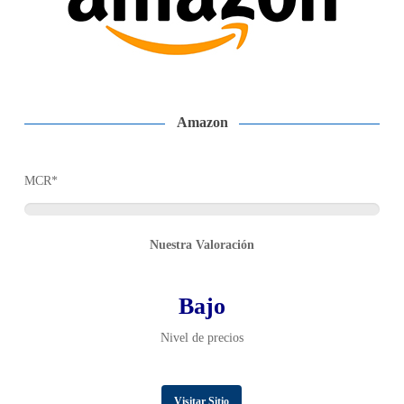
Amazon
MCR*
Nuestra Valoración
Bajo
Nivel de precios
Visitar Sitio