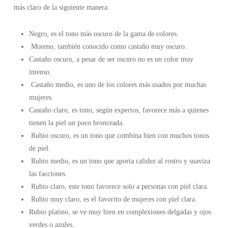
más claro de la siguiente manera:
Negro, es el tono más oscuro de la gama de colores.
Moreno, también conocido como castaño muy oscuro.
Castaño oscuro, a pesar de ser oscuro no es un color muy
intenso.
Castaño medio, es uno de los colores más usados por muchas
mujeres.
Castaño claro, es tono, según expertos, favorece más a quienes
tienen la piel un poco bronceada.
Rubio oscuro, es un tono que combina bien con muchos tonos
de piel.
Rubio medio, es un tono que aporta calidez al rostro y suaviza
las facciones.
Rubio claro, este tono favorece solo a personas con piel clara.
Rubio muy claro, es el favorito de mujeres con piel clara.
Rubio platino, se ve muy bien en complexiones delgadas y ojos
verdes o azules.