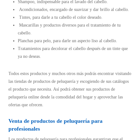
Shampoo, indispensable para el lavado del cabello.
Acondicionados, encargado de suavizar y dar brillo al cabello.
Tintes, para darle a tu cabello el color deseado.
Mascarillas y productos diversos para el tratamiento de tu
cabello.
Planchas para pelo, para darle un aspecto liso al cabello.
Tratamientos para decolorar el cabello después de un tinte que
ya no deseas.
Todos estos productos y muchos otros más podrás encontrar visitando
las tiendas de productos de peluquería y escogiendo de sus catálogos
el producto que necesita. Así podrá obtener sus productos de
peluquería online desde la comodidad del hogar y aprovechar las
ofertas que ofrecen.
Venta de productos de peluquería para
profesionales
Los productos de peluquería para profesionales garantizan que el