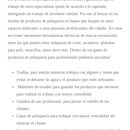
trabajo de estos especialistas quede de acuerdo a lo esperado,
entregando un trabajo de excelente calidad. Por eso al buscar en las
tiendas de productos de peluquería es bueno que busque en estos
espacios dedicados a estas personas profesionales del cabello. En estas
secciones encuentras herramientas eléctricas de marcas reconocidas
entre las que puedes tener máquinas de corte, secadores, planchas
para pelo, tenacillas, entre otros más. Dentro de esa gama de
productos de peluquería para profesionales podemos encontrar:
Toallas, para usarlas mientras trabajas con alguien y tienes que
evitar el derrame de agua o el producto que estés utilizando.
Maletines de tocador para guardar los productos que necesites
para realizar tu trabajo con mayor comodidad.
Cepillos de uso profesional, para peinar el cabello de tus
clientes.
Capas de peluquería para trabajar con mayor comodidad sin
ensuciar el cliente.