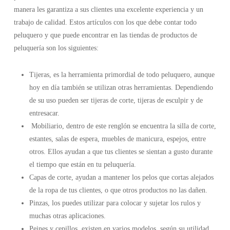
manera les garantiza a sus clientes una excelente experiencia y un
trabajo de calidad. Estos artículos con los que debe contar todo
peluquero y que puede encontrar en las tiendas de productos de
peluquería son los siguientes:
Tijeras, es la herramienta primordial de todo peluquero, aunque
hoy en día también se utilizan otras herramientas. Dependiendo
de su uso pueden ser tijeras de corte, tijeras de esculpir y de
entresacar.
Mobiliario, dentro de este renglón se encuentra la silla de corte,
estantes, salas de espera, muebles de manicura, espejos, entre
otros. Ellos ayudan a que tus clientes se sientan a gusto durante
el tiempo que están en tu peluquería.
Capas de corte, ayudan a mantener los pelos que cortas alejados
de la ropa de tus clientes, o que otros productos no las dañen.
Pinzas, los puedes utilizar para colocar y sujetar los rulos y
muchas otras aplicaciones.
Peines y cepillos, existen en varios modelos, según su utilidad.