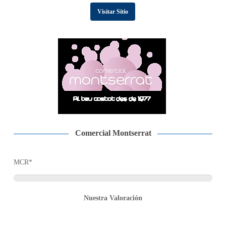
Visitar Sitio
Comercial Montserrat
MCR*
Nuestra Valoración