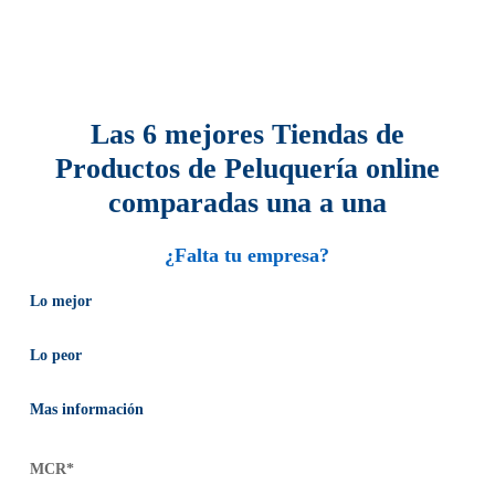
Las 6 mejores Tiendas de
Productos de Peluquería online
comparadas una a una
¿Falta tu empresa?
Lo mejor
Lo peor
Mas información
MCR*