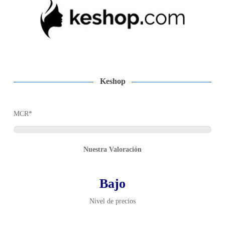
Keshop
MCR*
Nuestra Valoración
Bajo
Nivel de precios