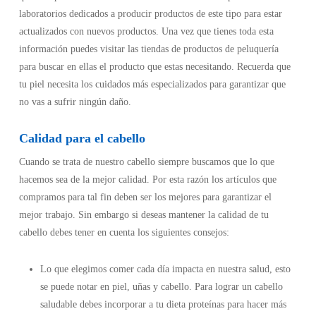
laboratorios dedicados a producir productos de este tipo para estar
actualizados con nuevos productos. Una vez que tienes toda esta
información puedes visitar las tiendas de productos de peluquería
para buscar en ellas el producto que estas necesitando. Recuerda que
tu piel necesita los cuidados más especializados para garantizar que
no vas a sufrir ningún daño.
Calidad para el cabello
Cuando se trata de nuestro cabello siempre buscamos que lo que
hacemos sea de la mejor calidad. Por esta razón los artículos que
compramos para tal fin deben ser los mejores para garantizar el
mejor trabajo. Sin embargo si deseas mantener la calidad de tu
cabello debes tener en cuenta los siguientes consejos:
Lo que elegimos comer cada día impacta en nuestra salud, esto
se puede notar en piel, uñas y cabello. Para lograr un cabello
saludable debes incorporar a tu dieta proteínas para hacer más