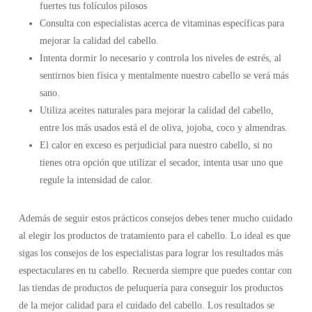
fuertes tus folículos pilosos
Consulta con especialistas acerca de vitaminas específicas para
mejorar la calidad del cabello.
Intenta dormir lo necesario y controla los niveles de estrés, al
sentirnos bien física y mentalmente nuestro cabello se verá más
sano.
Utiliza aceites naturales para mejorar la calidad del cabello,
entre los más usados está el de oliva, jojoba, coco y almendras.
El calor en exceso es perjudicial para nuestro cabello, si no
tienes otra opción que utilizar el secador, intenta usar uno que
regule la intensidad de calor.
Además de seguir estos prácticos consejos debes tener mucho cuidado
al elegir los productos de tratamiento para el cabello. Lo ideal es que
sigas los consejos de los especialistas para lograr los resultados más
espectaculares en tu cabello. Recuerda siempre que puedes contar con
las tiendas de productos de peluquería para conseguir los productos
de la mejor calidad para el cuidado del cabello. Los resultados se