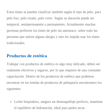
Estos tintes se pueden clasificar también según el tipo de pelo, para
pelo liso, pelo rizado, pelo corto. Según su duración puede ser
temporal, semipermanente o permanentes. Actualmente muchas
personas prefieren los tintes de pelo sin amoniaco, sobre todo las
personas que sufren alguna alergia y esto les impida usar los tintes
tradicionales.
Productos de estética
Trabajar con productos de estética es algo muy delicado, deben ser
realmente efectivos y seguros, por lo que requiere de una constante
capacitación. Dentro de los productos de estética que podemos
encontrar en las tiendas de productos de peluquería encontramos los
siguientes:
Leche limpiadora, asegura un desmaquillaje perfecto, mantiene
el equilibrio de hidratación, ideal para pieles secas.