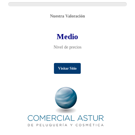
Nuestra Valoración
Medio
Nivel de precios
Visitar Sitio