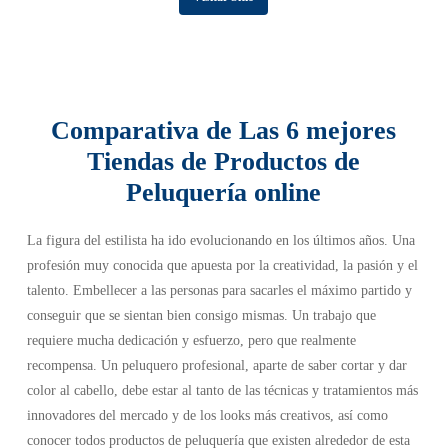
Comparativa de Las 6 mejores
Tiendas de Productos de
Peluquería online
La figura del estilista ha ido evolucionando en los últimos años. Una
profesión muy conocida que apuesta por la creatividad, la pasión y el
talento. Embellecer a las personas para sacarles el máximo partido y
conseguir que se sientan bien consigo mismas. Un trabajo que
requiere mucha dedicación y esfuerzo, pero que realmente
recompensa. Un peluquero profesional, aparte de saber cortar y dar
color al cabello, debe estar al tanto de las técnicas y tratamientos más
innovadores del mercado y de los looks más creativos, así como
conocer todos productos de peluquería que existen alrededor de esta