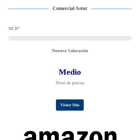
Comercial Astur
MCR*
Nuestra Valoración
Medio
Nivel de precios
Visitar Sitio