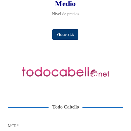
Medio
Nivel de precios
Visitar Sitio
Todo Cabello
MCR*