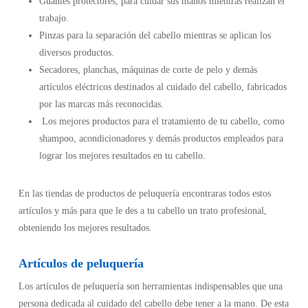
Guantes protectores, para cuidar sus manos mientras realizan el
trabajo.
Pinzas para la separación del cabello mientras se aplican los
diversos productos.
Secadores, planchas, máquinas de corte de pelo y demás
artículos eléctricos destinados al cuidado del cabello, fabricados
por las marcas más reconocidas.
Los mejores productos para el tratamiento de tu cabello, como
shampoo, acondicionadores y demás productos empleados para
lograr los mejores resultados en tu cabello.
En las tiendas de productos de peluquería encontraras todos estos
artículos y más para que le des a tu cabello un trato profesional,
obteniendo los mejores resultados.
Artículos de peluquería
Los artículos de peluquería son herramientas indispensables que una
persona dedicada al cuidado del cabello debe tener a la mano. De esta