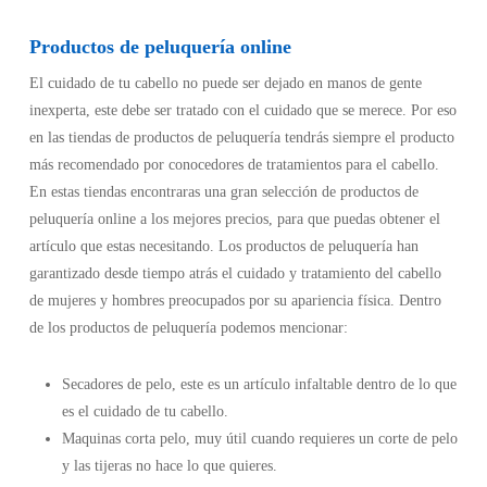
Productos de peluquería online
El cuidado de tu cabello no puede ser dejado en manos de gente
inexperta, este debe ser tratado con el cuidado que se merece. Por eso
en las tiendas de productos de peluquería tendrás siempre el producto
más recomendado por conocedores de tratamientos para el cabello.
En estas tiendas encontraras una gran selección de productos de
peluquería online a los mejores precios, para que puedas obtener el
artículo que estas necesitando. Los productos de peluquería han
garantizado desde tiempo atrás el cuidado y tratamiento del cabello
de mujeres y hombres preocupados por su apariencia física. Dentro
de los productos de peluquería podemos mencionar:
Secadores de pelo, este es un artículo infaltable dentro de lo que
es el cuidado de tu cabello.
Maquinas corta pelo, muy útil cuando requieres un corte de pelo
y las tijeras no hace lo que quieres.