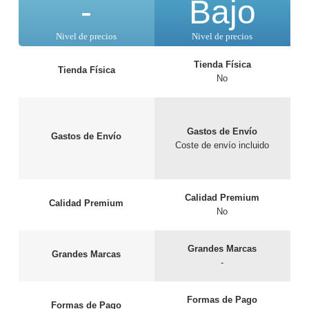
-
Bajo
Nivel de precios
Nivel de precios
Tienda Física
Tienda Física
No
Gastos de Envío
Gastos de Envío
Coste de envío incluido
Calidad Premium
Calidad Premium
No
Grandes Marcas
Grandes Marcas
-
Formas de Pago
Formas de Pago