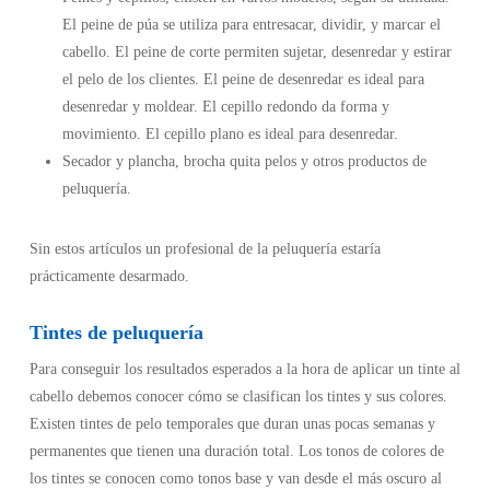
El peine de púa se utiliza para entresacar, dividir, y marcar el
cabello. El peine de corte permiten sujetar, desenredar y estirar
el pelo de los clientes. El peine de desenredar es ideal para
desenredar y moldear. El cepillo redondo da forma y
movimiento. El cepillo plano es ideal para desenredar.
Secador y plancha, brocha quita pelos y otros productos de
peluquería.
Sin estos artículos un profesional de la peluquería estaría
prácticamente desarmado.
Tintes de peluquería
Para conseguir los resultados esperados a la hora de aplicar un tinte al
cabello debemos conocer cómo se clasifican los tintes y sus colores.
Existen tintes de pelo temporales que duran unas pocas semanas y
permanentes que tienen una duración total. Los tonos de colores de
los tintes se conocen como tonos base y van desde el más oscuro al