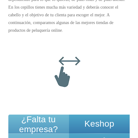
En los cepillos tienes mucha más variedad y deberás conocer el
cabello y el objetivo de tu clienta para escoger el mejor. A
continuación, comparamos algunas de las mejores tiendas de
productos de peluquería online.
¿Falta tu
Keshop
empresa?