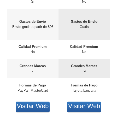
Si
No
Gastos de Envío
Gastos de Envío
Envío gratis a partir de 80€
Gratis
Calidad Premium
Calidad Premium
No
No
Grandes Marcas
Grandes Marcas
-
Sí
Formas de Pago
Formas de Pago
PayPal, MasterCard
Tarjeta bancaria
Visitar Web
Visitar Web