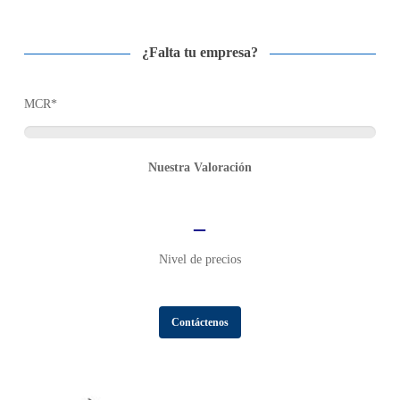
¿Falta tu empresa?
MCR*
Nuestra Valoración
–
Nivel de precios
Contáctenos