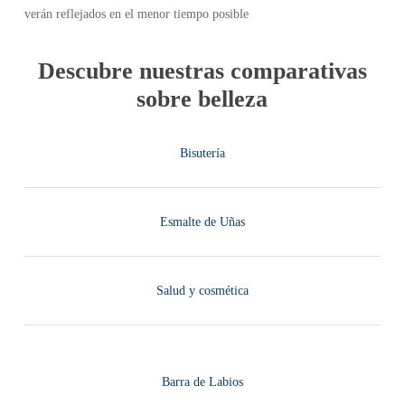
verán reflejados en el menor tiempo posible
Descubre nuestras comparativas
sobre belleza
Bisutería
Esmalte de Uñas
Salud y cosmética
Barra de Labios