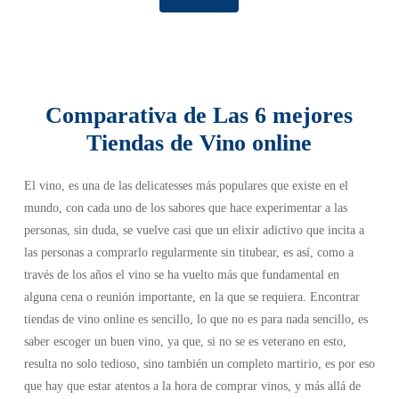
Comparativa de Las 6 mejores
Tiendas de Vino online
El vino, es una de las delicatesses más populares que existe en el
mundo, con cada uno de los sabores que hace experimentar a las
personas, sin duda, se vuelve casi que un elixir adictivo que incita a
las personas a comprarlo regularmente sin titubear, es así, como a
través de los años el vino se ha vuelto más que fundamental en
alguna cena o reunión importante, en la que se requiera. Encontrar
tiendas de vino online es sencillo, lo que no es para nada sencillo, es
saber escoger un buen vino, ya que, si no se es veterano en esto,
resulta no solo tedioso, sino también un completo martirio, es por eso
que hay que estar atentos a la hora de comprar vinos, y más allá de