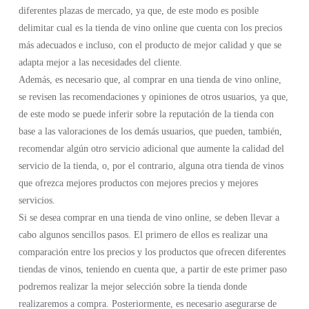
diferentes plazas de mercado, ya que, de este modo es posible
delimitar cual es la tienda de vino online que cuenta con los precios
más adecuados e incluso, con el producto de mejor calidad y que se
adapta mejor a las necesidades del cliente.
Además, es necesario que, al comprar en una tienda de vino online,
se revisen las recomendaciones y opiniones de otros usuarios, ya que,
de este modo se puede inferir sobre la reputación de la tienda con
base a las valoraciones de los demás usuarios, que pueden, también,
recomendar algún otro servicio adicional que aumente la calidad del
servicio de la tienda, o, por el contrario, alguna otra tienda de vinos
que ofrezca mejores productos con mejores precios y mejores
servicios.
Si se desea comprar en una tienda de vino online, se deben llevar a
cabo algunos sencillos pasos. El primero de ellos es realizar una
comparación entre los precios y los productos que ofrecen diferentes
tiendas de vinos, teniendo en cuenta que, a partir de este primer paso
podremos realizar la mejor selección sobre la tienda donde
realizaremos a compra. Posteriormente, es necesario asegurarse de