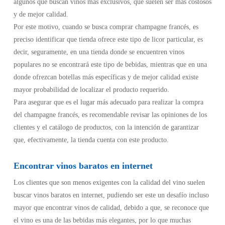
algunos que buscan vinos más exclusivos, que suelen ser más costosos
y de mejor calidad.
Por este motivo, cuando se busca comprar champagne francés, es
preciso identificar que tienda ofrece este tipo de licor particular, es
decir, seguramente, en una tienda donde se encuentren vinos
populares no se encontrará este tipo de bebidas, mientras que en una
donde ofrezcan botellas más específicas y de mejor calidad existe
mayor probabilidad de localizar el producto requerido.
Para asegurar que es el lugar más adecuado para realizar la compra
del champagne francés, es recomendable revisar las opiniones de los
clientes y el catálogo de productos, con la intención de garantizar
que, efectivamente, la tienda cuenta con este producto.
Encontrar vinos baratos en internet
Los clientes que son menos exigentes con la calidad del vino suelen
buscar vinos baratos en internet, pudiendo ser este un desafío incluso
mayor que encontrar vinos de calidad, debido a que, se reconoce que
el vino es una de las bebidas más elegantes, por lo que muchas