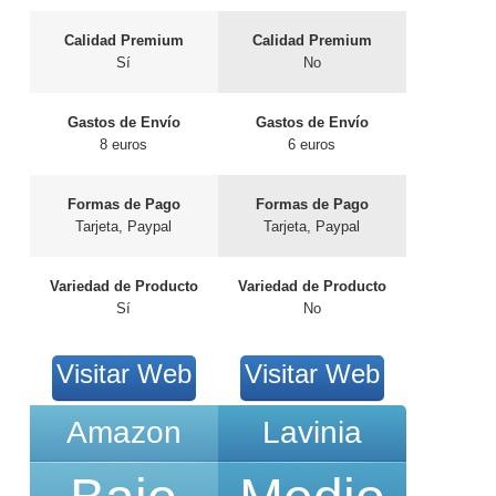
Calidad Premium
Calidad Premium
Sí
No
Gastos de Envío
Gastos de Envío
8 euros
6 euros
Formas de Pago
Formas de Pago
Tarjeta, Paypal
Tarjeta, Paypal
Variedad de Producto
Variedad de Producto
Sí
No
Visitar Web
Visitar Web
Amazon
Lavinia