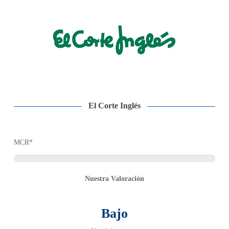
El Corte Inglés
MCR*
Nuestra Valoración
Bajo