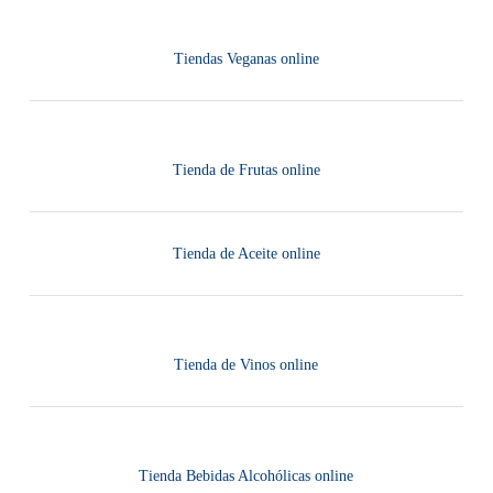
Tiendas Veganas online
Tienda de Frutas online
Tienda de Aceite online
Tienda de Vinos online
Tienda Bebidas Alcohólicas online