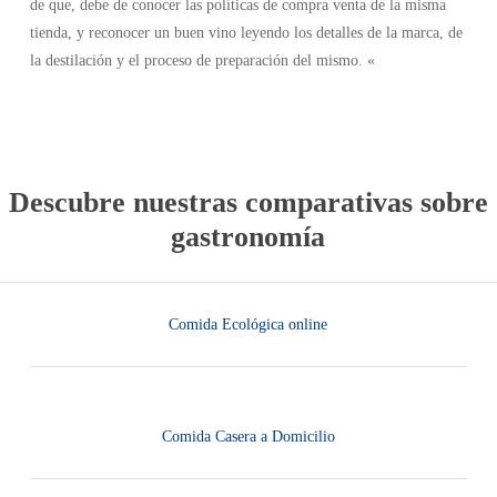
de que, debe de conocer las políticas de compra venta de la misma
tienda, y reconocer un buen vino leyendo los detalles de la marca, de
la destilación y el proceso de preparación del mismo. «
Descubre nuestras comparativas sobre
gastronomía
Comida Ecológica online
Comida Casera a Domicilio