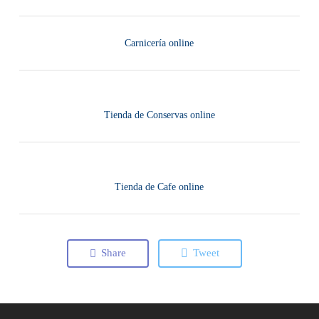
Carnicería online
Tienda de Conservas online
Tienda de Cafe online
Share
Tweet