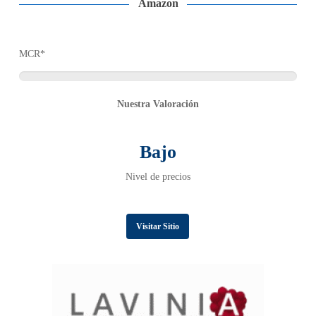
Amazon
MCR*
Nuestra Valoración
Bajo
Nivel de precios
Visitar Sitio