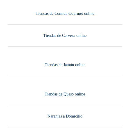
Tiendas de Comida Gourmet online
Tiendas de Cerveza online
Tiendas de Jamón online
Tiendas de Queso online
Naranjas a Domicilio