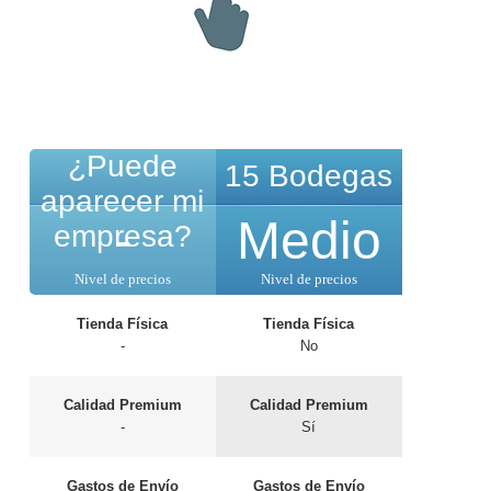
¿Puede
15 Bodegas
aparecer mi
-
Medio
empresa?
Nivel de precios
Nivel de precios
Tienda Física
Tienda Física
-
No
Calidad Premium
Calidad Premium
-
Sí
Gastos de Envío
Gastos de Envío