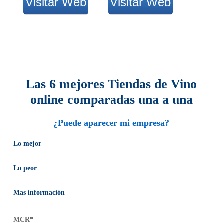
Visitar Web
Visitar Web
Las 6 mejores Tiendas de Vino
online comparadas una a una
¿Puede aparecer mi empresa?
Lo mejor
Lo peor
Mas información
MCR*