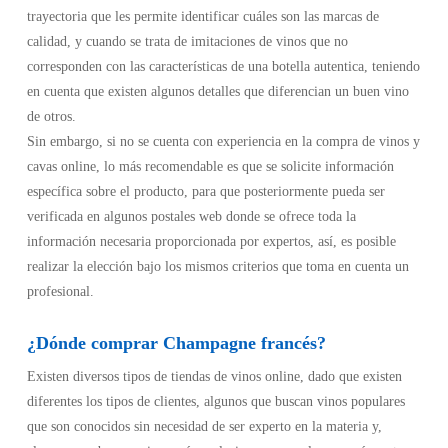
trayectoria que les permite identificar cuáles son las marcas de
calidad, y cuando se trata de imitaciones de vinos que no
corresponden con las características de una botella autentica, teniendo
en cuenta que existen algunos detalles que diferencian un buen vino
de otros.
Sin embargo, si no se cuenta con experiencia en la compra de vinos y
cavas online, lo más recomendable es que se solicite información
específica sobre el producto, para que posteriormente pueda ser
verificada en algunos postales web donde se ofrece toda la
información necesaria proporcionada por expertos, así, es posible
realizar la elección bajo los mismos criterios que toma en cuenta un
profesional.
¿Dónde comprar Champagne francés?
Existen diversos tipos de tiendas de vinos online, dado que existen
diferentes los tipos de clientes, algunos que buscan vinos populares
que son conocidos sin necesidad de ser experto en la materia y,