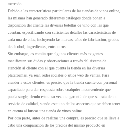
mercado.
Debido a las características particulares de las tiendas de vinos online,
las mismas han generado diferentes catálogos donde ponen a
disposición del cliente las diversas botellas de vino con las que
cuentan, especificando con suficientes detalles las características de
cada una de ellas, incluyendo las marcas, años de fabricación, grados
de alcohol, ingredientes, entre otros.
Sin embargo, es común que algunos clientes más exigentes
manifiesten sus dudas y observaciones a través del sistema de
atención al cliente con el que cuenta la tienda en las diversas
plataformas, ya sean redes sociales o sitios web de ventas. Para
atender a estos clientes, es preciso que la tienda cuente con personal
capacitado para dar respuesta sobre cualquier inconveniente que
pueda surgir, siendo esto a su vez una garantía de que se trata de un
servicio de calidad, siendo este uno de los aspectos que se deben tener
en cuenta al buscar una tienda de vinos online.
Por otra parte, antes de realizar una compra, es preciso que se lleve a
cabo una comparación de los precios del mismo producto en