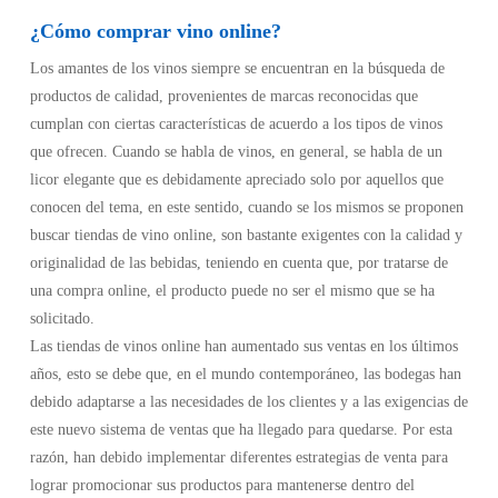
¿Cómo comprar vino online?
Los amantes de los vinos siempre se encuentran en la búsqueda de
productos de calidad, provenientes de marcas reconocidas que
cumplan con ciertas características de acuerdo a los tipos de vinos
que ofrecen. Cuando se habla de vinos, en general, se habla de un
licor elegante que es debidamente apreciado solo por aquellos que
conocen del tema, en este sentido, cuando se los mismos se proponen
buscar tiendas de vino online, son bastante exigentes con la calidad y
originalidad de las bebidas, teniendo en cuenta que, por tratarse de
una compra online, el producto puede no ser el mismo que se ha
solicitado.
Las tiendas de vinos online han aumentado sus ventas en los últimos
años, esto se debe que, en el mundo contemporáneo, las bodegas han
debido adaptarse a las necesidades de los clientes y a las exigencias de
este nuevo sistema de ventas que ha llegado para quedarse. Por esta
razón, han debido implementar diferentes estrategias de venta para
lograr promocionar sus productos para mantenerse dentro del