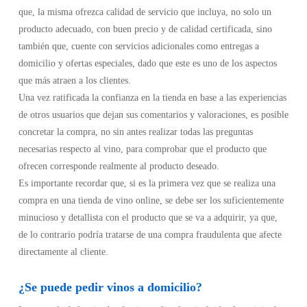
que, la misma ofrezca calidad de servicio que incluya, no solo un
producto adecuado, con buen precio y de calidad certificada, sino
también que, cuente con servicios adicionales como entregas a
domicilio y ofertas especiales, dado que este es uno de los aspectos
que más atraen a los clientes.
Una vez ratificada la confianza en la tienda en base a las experiencias
de otros usuarios que dejan sus comentarios y valoraciones, es posible
concretar la compra, no sin antes realizar todas las preguntas
necesarias respecto al vino, para comprobar que el producto que
ofrecen corresponde realmente al producto deseado.
Es importante recordar que, si es la primera vez que se realiza una
compra en una tienda de vino online, se debe ser los suficientemente
minucioso y detallista con el producto que se va a adquirir, ya que,
de lo contrario podría tratarse de una compra fraudulenta que afecte
directamente al cliente.
¿Se puede pedir vinos a domicilio?