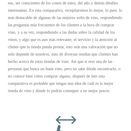
eso, ser conscientes de los costes de estos, del año y demás detalles
interesantes. En esta comparativa, recopilaremos lo mejor, lo peor, lo
más destacable de algunas de las mejores webs de vino, respondiendo
las preguntas más frecuentes de los clientes a la hora de comprar
vino, y a su vez, respondiendo a las dudas sobre la calidad de los
vinos, y algo que es aun más relevante, el servicio y la atención al
cliente que la tienda pueda prestar, esto más una valoración que no
solo depende de nosotros, sino de diversas reseñas que clientes han
hecho acerca de estas tiendas de vino. Así que si eres una de las
personas que busca un buen vino, pero no sabe dónde encontrarlo, o
no conoce bien cómo comprar alguno, después de leer esta
comparativa es probable que tengas una idea de cuál es la mejor
tienda de vino y dónde lo podrás conseguir a un mejor precio.