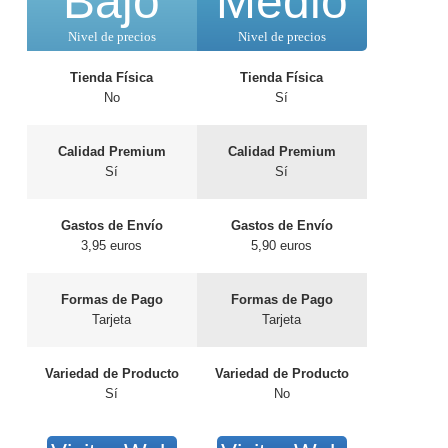
Bajo
Medio
Nivel de precios
Nivel de precios
Tienda Física
Tienda Física
No
Sí
Calidad Premium
Calidad Premium
Sí
Sí
Gastos de Envío
Gastos de Envío
3,95 euros
5,90 euros
Formas de Pago
Formas de Pago
Tarjeta
Tarjeta
Variedad de Producto
Variedad de Producto
Sí
No