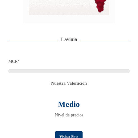
Lavinia
MCR*
Nuestra Valoración
Medio
Nivel de precios
Visitar Sitio