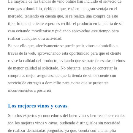
La mayoría de las tiendas de vino online han incluido el servicio de
entregas a domicilio, debido a que, está en una gran ventaja en el
mercado, teniendo en cuenta que, si re realiza una compra de este
tipo, lo que el cliente espera es recibir el producto en la puerta de su
casa evitando movilizarse y pudiendo aprovechar este tiempo para
realizar cualquier otra actividad.
Es por ello que, afectivamente se puede pedir vinos a domicilio a
través de la web, aprovechando esta oportunidad para que el cliente
revise la calidad del producto, evitando que se trate de estafas o vinos
de menor calidad al solicitado. No obstante, antes de concretar la
compra es mejor asegurarse de que la tienda de vinos cuente con
servicio de entregas a domicilio para evitar que se presenten
inconvenientes a posterior.
Los mejores vinos y cavas
Solo los expertos y conocedores del buen vino saben reconocer cuales
son los mejores vinos y cavas, pudiendo distinguirlos sin necesidad
de realizar demasiadas preguntas, ya que, cuenta con una amplia