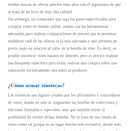
tiendas buscan de ofertar precios muy altos con el argumento de que
se trata de un licor de muy alta calidad.
Sin embargo, un comprador que siga los pasos especificados para
comprar vinos en tiendas online, cuenta con las herramientas
adecuadas para realizar comparaciones de precios que le permitan
establecer cuál de las ofertas es la más adecuada y que presenta un
precio justo en relación al valor de la botella de vino. Es decir, es
posible encontrar vinos baratos en internet, pero es preciso realizar
una búsqueda específica para evitar realizar una compra sobre una
valoración excesivamente alta sobre el producto.
¿Cómo armar vinotecas?
Las vinotecas son lugares creados por los aficionados y conocedores
de vinos, donde no solo se resguardan las botellas de colecciones y
ediciones limitadas o especiales, sino que también existe la
posibilidad de vender dichas bebidas. No se trata de una tienda de
vinos como tal porque es un lugar mucho más exclusivo, donde solo