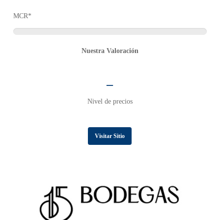
MCR*
Nuestra Valoración
–
Nivel de precios
Visitar Sitio