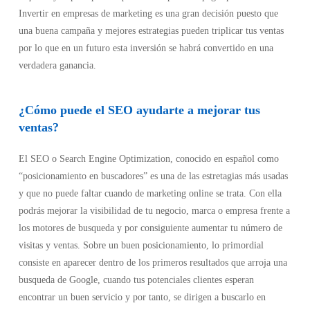
Invertir en empresas de marketing es una gran decisión puesto que
una buena campaña y mejores estrategias pueden triplicar tus ventas
por lo que en un futuro esta inversión se habrá convertido en una
verdadera ganancia.
¿Cómo puede el SEO ayudarte a mejorar tus
ventas?
El SEO o Search Engine Optimization, conocido en español como
“posicionamiento en buscadores” es una de las estretagias más usadas
y que no puede faltar cuando de marketing online se trata. Con ella
podrás mejorar la visibilidad de tu negocio, marca o empresa frente a
los motores de busqueda y por consiguiente aumentar tu número de
visitas y ventas. Sobre un buen posicionamiento, lo primordial
consiste en aparecer dentro de los primeros resultados que arroja una
busqueda de Google, cuando tus potenciales clientes esperan
encontrar un buen servicio y por tanto, se dirigen a buscarlo en