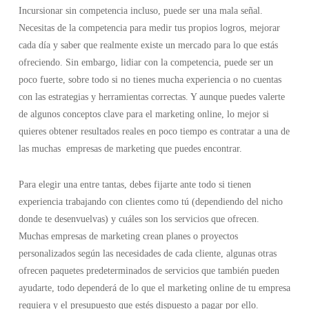
Incursionar sin competencia incluso, puede ser una mala señal.
Necesitas de la competencia para medir tus propios logros, mejorar
cada día y saber que realmente existe un mercado para lo que estás
ofreciendo. Sin embargo, lidiar con la competencia, puede ser un
poco fuerte, sobre todo si no tienes mucha experiencia o no cuentas
con las estrategias y herramientas correctas. Y aunque puedes valerte
de algunos conceptos clave para el marketing online, lo mejor si
quieres obtener resultados reales en poco tiempo es contratar a una de
las muchas
empresas de marketing
que puedes encontrar.
Para elegir una entre tantas, debes fijarte ante todo si tienen
experiencia trabajando con clientes como tú (dependiendo del nicho
donde te desenvuelvas) y cuáles son los servicios que ofrecen.
Muchas empresas de marketing crean planes o proyectos
personalizados según las necesidades de cada cliente, algunas otras
ofrecen paquetes predeterminados de servicios que también pueden
ayudarte, todo dependerá de lo que el marketing online de tu empresa
requiera y el presupuesto que estés dispuesto a pagar por ello.