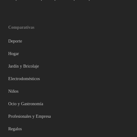
Comparativas
Deporte
Hogar
Jardín y Bricolaje
Electrodomésticos
Niños
Ocio y Gastronomía
Profesionales y Empresa
Regalos