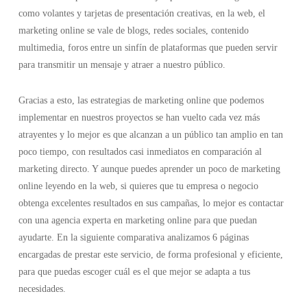
como volantes y tarjetas de presentación creativas, en la web, el
marketing online se vale de blogs, redes sociales, contenido
multimedia, foros entre un sinfín de plataformas que pueden servir
para transmitir un mensaje y atraer a nuestro público.
Gracias a esto, las estrategias de marketing online que podemos
implementar en nuestros proyectos se han vuelto cada vez más
atrayentes y lo mejor es que alcanzan a un público tan amplio en tan
poco tiempo, con resultados casi inmediatos en comparación al
marketing directo. Y aunque puedes aprender un poco de marketing
online leyendo en la web, si quieres que tu empresa o negocio
obtenga excelentes resultados en sus campañas, lo mejor es contactar
con una agencia experta en marketing online para que puedan
ayudarte. En la siguiente comparativa analizamos 6 páginas
encargadas de prestar este servicio, de forma profesional y eficiente,
para que puedas escoger cuál es el que mejor se adapta a tus
necesidades.