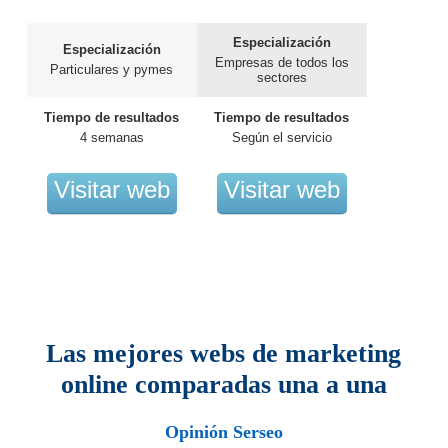
Especialización
Especialización
Empresas de todos los
Particulares y pymes
sectores
Tiempo de resultados
Tiempo de resultados
4 semanas
Según el servicio
Visitar web
Visitar web
Las mejores webs de marketing
online comparadas una a una
Opinión Serseo