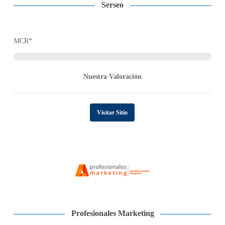
Serseo
MCR*
Nuestra Valoración
Visitar Sitio
Profesionales Marketing