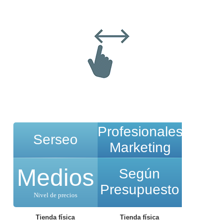
Profesionales
Serseo
Marketing
Medios
Según
Presupuesto
Nivel de precios
Tienda física
Tienda física