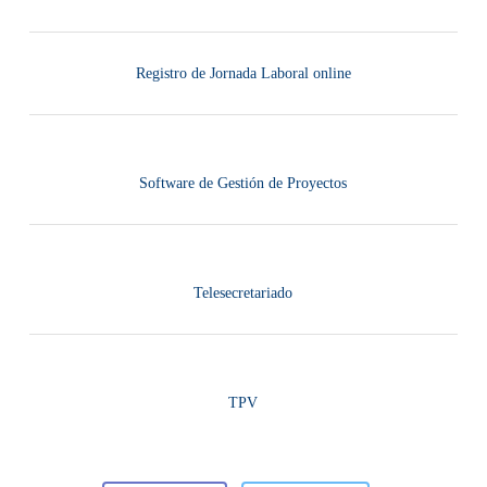
Registro de Jornada Laboral online
Software de Gestión de Proyectos
Telesecretariado
TPV