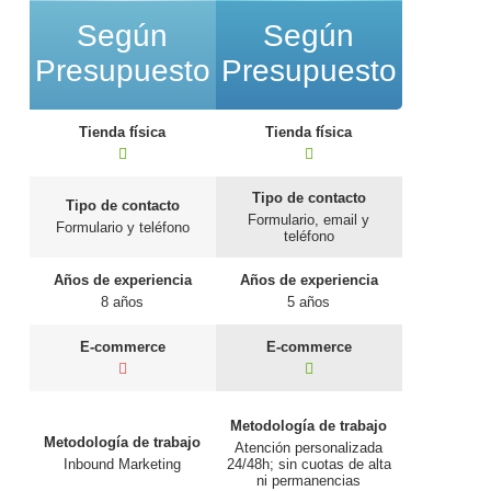
Según
Según
Presupuesto
Presupuesto
Tienda física
Tienda física
Tipo de contacto
Tipo de contacto
Formulario, email y
Formulario y teléfono
teléfono
Años de experiencia
Años de experiencia
8 años
5 años
E-commerce
E-commerce
Metodología de trabajo
Metodología de trabajo
Atención personalizada
Inbound Marketing
24/48h; sin cuotas de alta
ni permanencias