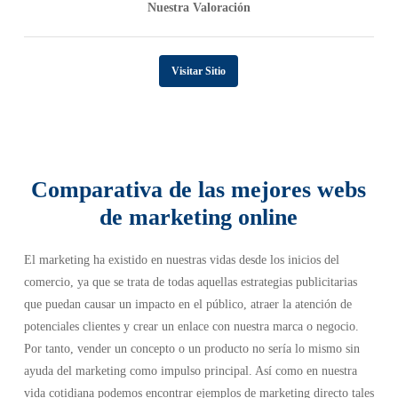
Nuestra Valoración
Visitar Sitio
Comparativa de las mejores webs
de marketing online
El marketing ha existido en nuestras vidas desde los inicios del
comercio, ya que se trata de todas aquellas estrategias publicitarias
que puedan causar un impacto en el público, atraer la atención de
potenciales clientes y crear un enlace con nuestra marca o negocio.
Por tanto, vender un concepto o un producto no sería lo mismo sin
ayuda del marketing como impulso principal. Así como en nuestra
vida cotidiana podemos encontrar ejemplos de marketing directo tales