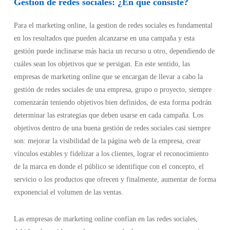
Gestion de redes sociales: ¿En qué consiste?
Para el marketing online, la
gestion de redes sociales
es fundamental
en los resultados que pueden alcanzarse en una campaña y esta
gestión puede inclinarse más hacia un recurso u otro, dependiendo de
cuáles sean los objetivos que se persigan. En este sentido, las
empresas de marketing online que se encargan de llevar a cabo la
gestión de redes sociales de una empresa, grupo o proyecto, siempre
comenzarán teniendo objetivos bien definidos, de esta forma podrán
determinar las estrategias que deben usarse en cada campaña. Los
objetivos dentro de una buena gestión de redes sociales casi siempre
son: mejorar la visibilidad de la página web de la empresa, crear
vínculos estables y fidelizar a los clientes, lograr el reconocimiento
de la marca en donde el público se identifique con el concepto, el
servicio o los productos que ofrecen y finalmente, aumentar de forma
exponencial el volumen de las ventas.
Las empresas de marketing online confían en las redes sociales,