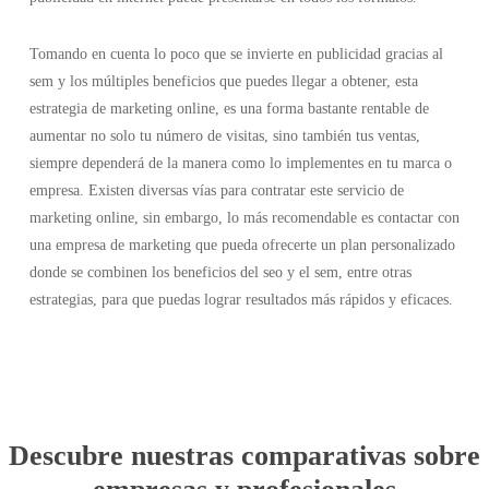
Tomando en cuenta lo poco que se invierte en publicidad gracias al
sem y los múltiples beneficios que puedes llegar a obtener, esta
estrategia de marketing online, es una forma bastante rentable de
aumentar no solo tu número de visitas, sino también tus ventas,
siempre dependerá de la manera como lo implementes en tu marca o
empresa. Existen diversas vías para contratar este servicio de
marketing online, sin embargo, lo más recomendable es contactar con
una empresa de marketing que pueda ofrecerte un plan personalizado
donde se combinen los beneficios del seo y el sem, entre otras
estrategias, para que puedas lograr resultados más rápidos y eficaces.
Descubre nuestras comparativas sobre