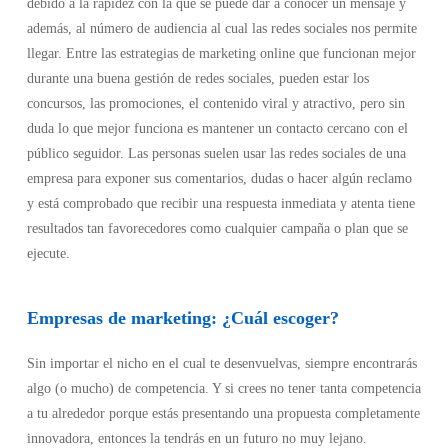
debido a la rapidez con la que se puede dar a conocer un mensaje y
además, al número de audiencia al cual las redes sociales nos permite
llegar. Entre las estrategias de marketing online que funcionan mejor
durante una buena gestión de redes sociales, pueden estar los
concursos, las promociones, el contenido viral y atractivo, pero sin
duda lo que mejor funciona es mantener un contacto cercano con el
público seguidor. Las personas suelen usar las redes sociales de una
empresa para exponer sus comentarios, dudas o hacer algún reclamo
y está comprobado que recibir una respuesta inmediata y atenta tiene
resultados tan favorecedores como cualquier campaña o plan que se
ejecute.
Empresas de marketing: ¿Cuál escoger?
Sin importar el nicho en el cual te desenvuelvas, siempre encontrarás
algo (o mucho) de competencia. Y si crees no tener tanta competencia
a tu alrededor porque estás presentando una propuesta completamente
innovadora, entonces la tendrás en un futuro no muy lejano.