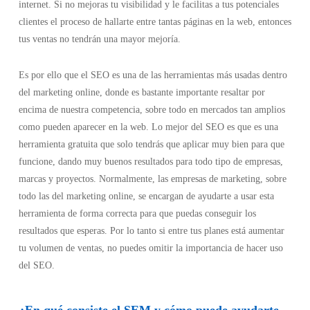
internet. Si no mejoras tu visibilidad y le facilitas a tus potenciales
clientes el proceso de hallarte entre tantas páginas en la web, entonces
tus ventas no tendrán una mayor mejoría.
Es por ello que el SEO es una de las herramientas más usadas dentro
del marketing online, donde es bastante importante resaltar por
encima de nuestra competencia, sobre todo en mercados tan amplios
como pueden aparecer en la web. Lo mejor del SEO es que es una
herramienta gratuita que solo tendrás que aplicar muy bien para que
funcione, dando muy buenos resultados para todo tipo de empresas,
marcas y proyectos. Normalmente, las empresas de marketing, sobre
todo las del marketing online, se encargan de ayudarte a usar esta
herramienta de forma correcta para que puedas conseguir los
resultados que esperas. Por lo tanto si entre tus planes está aumentar
tu volumen de ventas, no puedes omitir la importancia de hacer uso
del SEO.