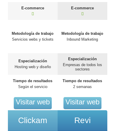
E-commerce
E-commerce
Metodología de trabajo
Metodología de trabajo
Servicios webs y tickets
Inbound Marketing
Especialización
Especialización
Empresas de todos los
Hosting web y diseño
sectores
Tiempo de resultados
Tiempo de resultados
Según el servicio
2 semanas
Visitar web
Visitar web
Clickam
Revi