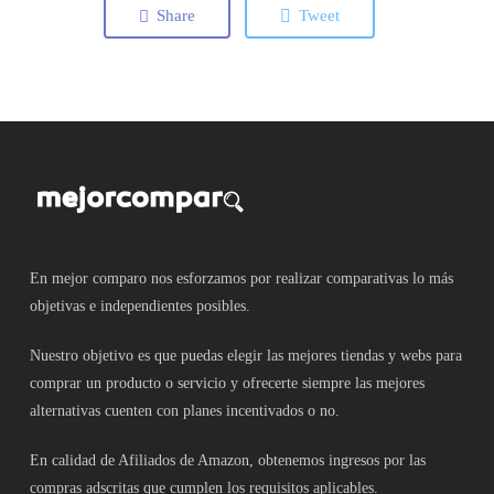
Share
Tweet
En mejor comparo nos esforzamos por realizar comparativas lo más
objetivas e independientes posibles.
Nuestro objetivo es que puedas elegir las mejores tiendas y webs para
comprar un producto o servicio y ofrecerte siempre las mejores
alternativas cuenten con planes incentivados o no.
En calidad de Afiliados de Amazon, obtenemos ingresos por las
compras adscritas que cumplen los requisitos aplicables.