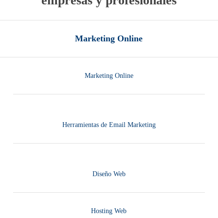
empresas y profesionales
Marketing Online
Marketing Online
Herramientas de Email Marketing
Diseño Web
Hosting Web