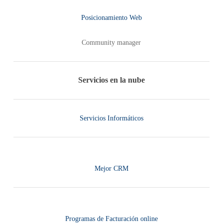
Posicionamiento Web
Community manager
Servicios en la nube
Servicios Informáticos
Mejor CRM
Programas de Facturación online