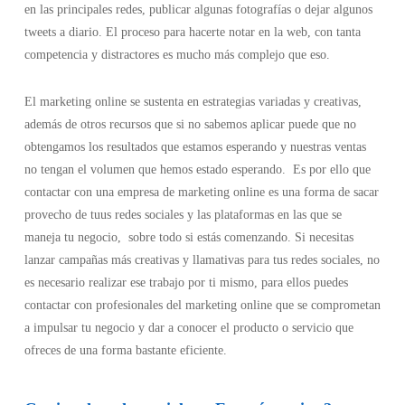
en las principales redes, publicar algunas fotografías o dejar algunos
tweets a diario. El proceso para hacerte notar en la web, con tanta
competencia y distractores es mucho más complejo que eso.
El marketing online se sustenta en estrategias variadas y creativas,
además de otros recursos que si no sabemos aplicar puede que no
obtengamos los resultados que estamos esperando y nuestras ventas
no tengan el volumen que hemos estado esperando. Es por ello que
contactar con una empresa de marketing online es una forma de sacar
provecho de tuus redes sociales y las plataformas en las que se
maneja tu negocio, sobre todo si estás comenzando. Si necesitas
lanzar campañas más creativas y llamativas para tus redes sociales, no
es necesario realizar ese trabajo por ti mismo, para ellos puedes
contactar con profesionales del marketing online que se comprometan
a impulsar tu negocio y dar a conocer el producto o servicio que
ofreces de una forma bastante eficiente.